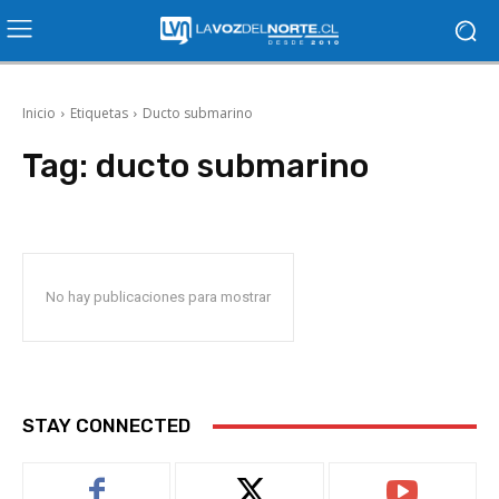
Inicio
Etiquetas
Ducto submarino
Tag:
ducto submarino
No hay publicaciones para mostrar
STAY CONNECTED