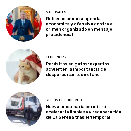
NACIONALES
Gobierno anuncia agenda
económica y ofensiva contra el
crimen organizado en mensaje
presidencial
TENDENCIAS
Parásitos en gatos: expertos
advierten la importancia de
desparasitar todo el año
REGIÓN DE COQUIMBO
Nueva maquinaria permitirá
acelerar la limpieza y recuperación
de La Serena tras el temporal