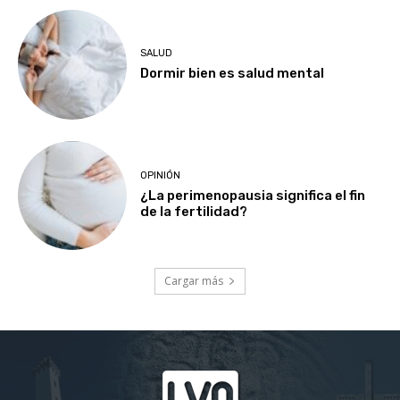
SALUD
Dormir bien es salud mental
OPINIÓN
¿La perimenopausia significa el fin
de la fertilidad?
Cargar más