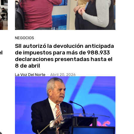
NEGOCIOS
SII autorizó la devolución anticipada
el
de impuestos para más de 988.933
declaraciones presentadas hasta el
8 de abril
La Voz Del Norte
-
Abril 20, 2026