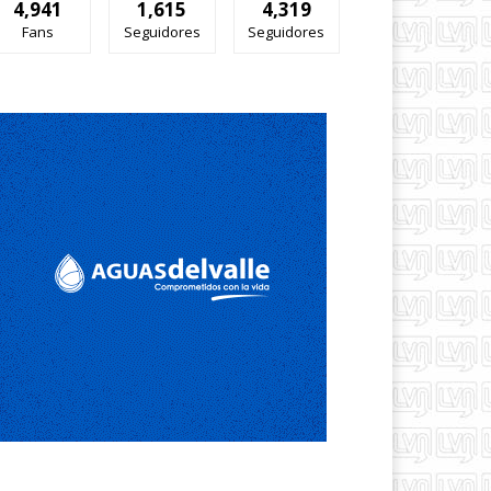
4,941
1,615
4,319
Fans
Seguidores
Seguidores