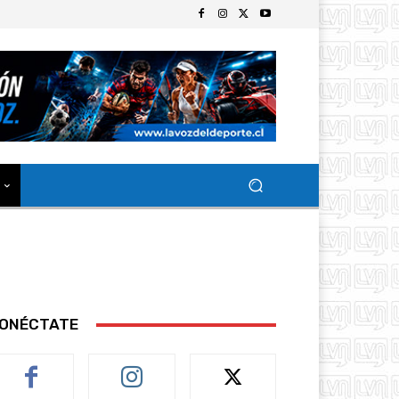
ONÉCTATE