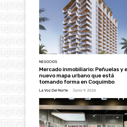
NEGOCIOS
Mercado inmobiliario: Peñuelas y e
nuevo mapa urbano que está
tomando forma en Coquimbo
La Voz Del Norte
-
Junio 9, 2026