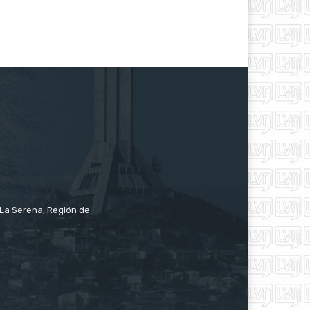
e La Serena, Región de