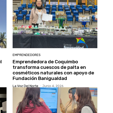
EMPRENDEDORES
l
Emprendedora de Coquimbo
transforma cuescos de palta en
cosméticos naturales con apoyo de
Fundación Banigualdad
La Voz Del Norte
-
Junio 4, 2026