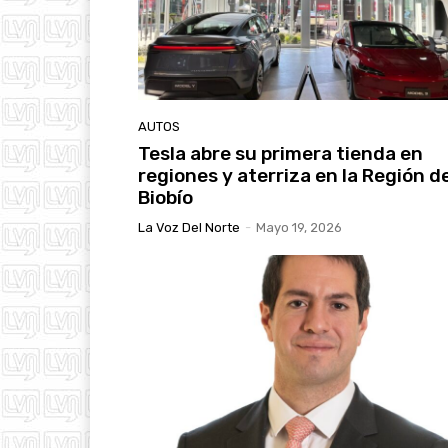
AUTOS
Tesla abre su primera tienda en
regiones y aterriza en la Región d
Biobío
La Voz Del Norte
-
Mayo 19, 2026