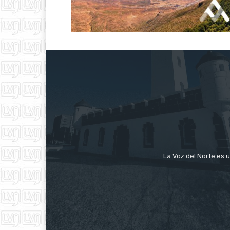
La Voz del Norte es u