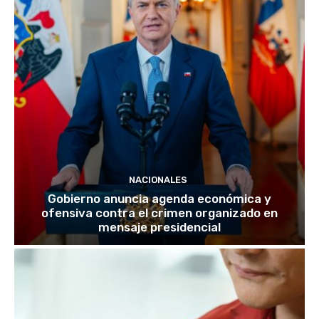
NACIONALES
Gobierno anuncia agenda económica y
ofensiva contra el crimen organizado en
mensaje presidencial