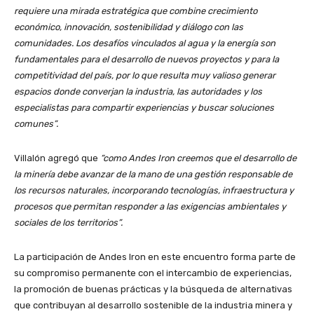
requiere una mirada estratégica que combine crecimiento
económico, innovación, sostenibilidad y diálogo con las
comunidades. Los desafíos vinculados al agua y la energía son
fundamentales para el desarrollo de nuevos proyectos y para la
competitividad del país, por lo que resulta muy valioso generar
espacios donde converjan la industria, las autoridades y los
especialistas para compartir experiencias y buscar soluciones
comunes”.
Villalón agregó que
“como Andes Iron creemos que el desarrollo de
la minería debe avanzar de la mano de una gestión responsable de
los recursos naturales, incorporando tecnologías, infraestructura y
procesos que permitan responder a las exigencias ambientales y
sociales de los territorios”.
La participación de Andes Iron en este encuentro forma parte de
su compromiso permanente con el intercambio de experiencias,
la promoción de buenas prácticas y la búsqueda de alternativas
que contribuyan al desarrollo sostenible de la industria minera y