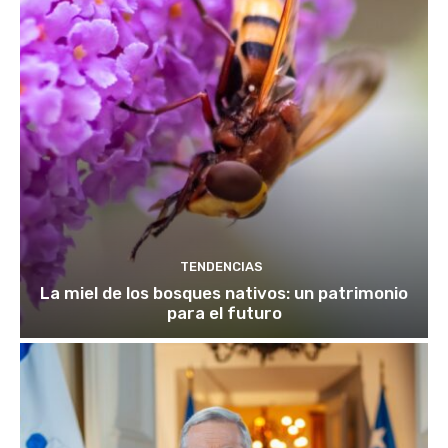
TENDENCIAS
La miel de los bosques nativos: un patrimonio
para el futuro