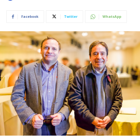
Facebook
Twitter
WhatsApp