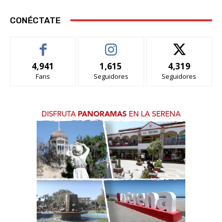
CONÉCTATE
4,941
1,615
4,319
Fans
Seguidores
Seguidores