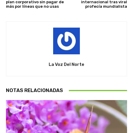
plan corporativo sin pagar de
internacional tras viral
más por líneas que no usas
profecía mundialista
La Voz Del Norte
NOTAS RELACIONADAS