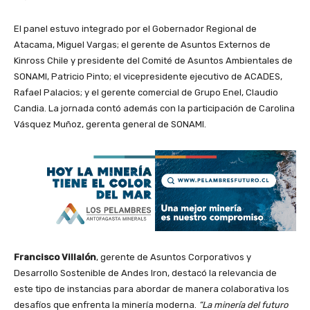
El panel estuvo integrado por el Gobernador Regional de
Atacama, Miguel Vargas; el gerente de Asuntos Externos de
Kinross Chile y presidente del Comité de Asuntos Ambientales de
SONAMI, Patricio Pinto; el vicepresidente ejecutivo de ACADES,
Rafael Palacios; y el gerente comercial de Grupo Enel, Claudio
Candia. La jornada contó además con la participación de Carolina
Vásquez Muñoz, gerenta general de SONAMI.
Francisco Villalón
, gerente de Asuntos Corporativos y
Desarrollo Sostenible de Andes Iron, destacó la relevancia de
este tipo de instancias para abordar de manera colaborativa los
desafíos que enfrenta la minería moderna.
“La minería del futuro