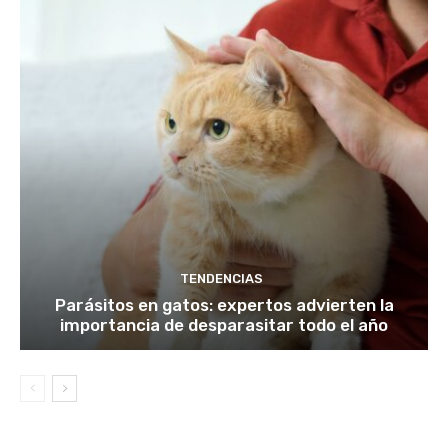
TENDENCIAS
Parásitos en gatos: expertos advierten la
importancia de desparasitar todo el año