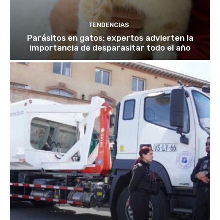
TENDENCIAS
Parásitos en gatos: expertos advierten la
importancia de desparasitar todo el año