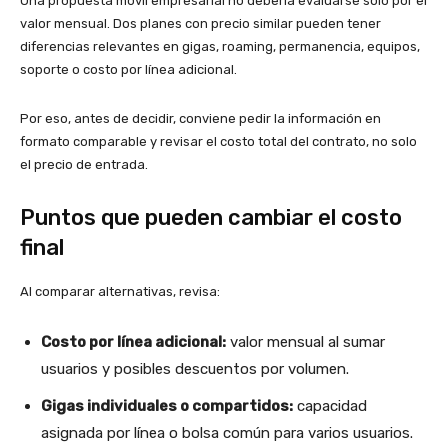
Una propuesta móvil empresarial no debería evaluarse solo por el
valor mensual. Dos planes con precio similar pueden tener
diferencias relevantes en gigas, roaming, permanencia, equipos,
soporte o costo por línea adicional.
Por eso, antes de decidir, conviene pedir la información en
formato comparable y revisar el costo total del contrato, no solo
el precio de entrada.
Puntos que pueden cambiar el costo
final
Al comparar alternativas, revisa:
Costo por línea adicional:
valor mensual al sumar
usuarios y posibles descuentos por volumen.
Gigas individuales o compartidos:
capacidad
asignada por línea o bolsa común para varios usuarios.