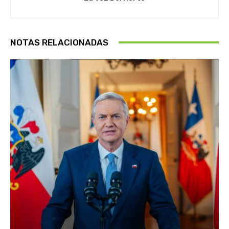
NOTAS RELACIONADAS