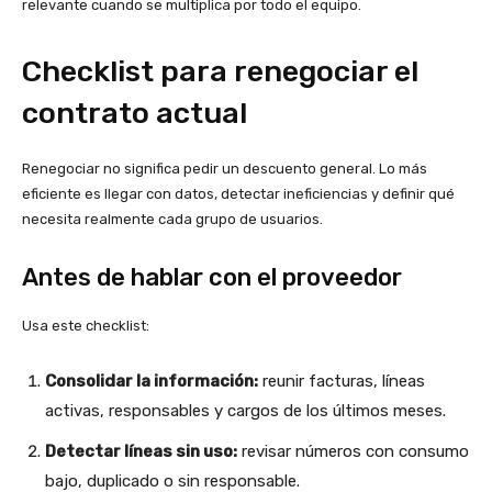
relevante cuando se multiplica por todo el equipo.
Checklist para renegociar el
contrato actual
Renegociar no significa pedir un descuento general. Lo más
eficiente es llegar con datos, detectar ineficiencias y definir qué
necesita realmente cada grupo de usuarios.
Antes de hablar con el proveedor
Usa este checklist:
Consolidar la información:
reunir facturas, líneas
activas, responsables y cargos de los últimos meses.
Detectar líneas sin uso:
revisar números con consumo
bajo, duplicado o sin responsable.