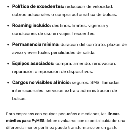
Política de excedentes:
reducción de velocidad,
cobros adicionales o compra automática de bolsas.
Roaming incluido:
destinos, límites, vigencia y
condiciones de uso en viajes frecuentes.
Permanencia mínima:
duración del contrato, plazos de
aviso y eventuales penalidades de salida.
Equipos asociados:
compra, arriendo, renovación,
reparación o reposición de dispositivos.
Cargos no visibles al inicio:
seguros, SMS, llamadas
internacionales, servicios extra o administración de
bolsas.
Para empresas con equipos pequeños o medianos, las
líneas
móviles para PyMES
deben evaluarse con especial cuidado: una
diferencia menor por línea puede transformarse en un gasto