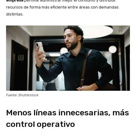
empresa
permite administrar mejor el consumo y distribuir
recursos de forma más eficiente entre áreas con demandas
distintas.
Fuente: Shutterstock
Menos líneas innecesarias, más
control operativo