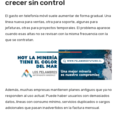
crecer sin control
El gasto en telefonía móvil suele aumentar de forma gradual. Una
línea nueva para ventas, otra para soporte, algunas para
jefaturas, otras para proyectos temporales. El problema aparece
cuando esas altas no se revisan con la misma frecuencia con la
que se contratan.
Además, muchas empresas mantienen planes antiguos que ya no
responden al uso actual. Puede haber usuarios con demasiados
datos, líneas con consumo mínimo, servicios duplicados o cargos
adicionales que pasan inadvertidos en la factura mensual.