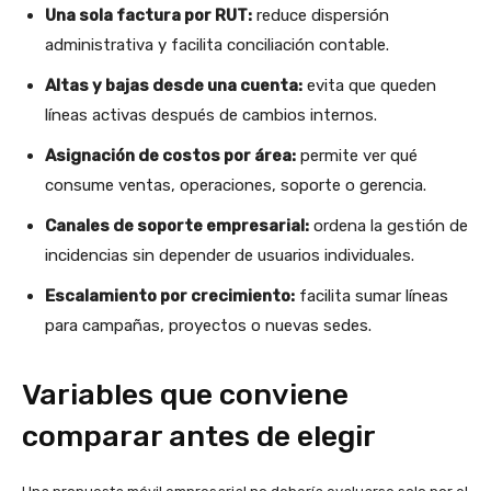
Una sola factura por RUT:
reduce dispersión
administrativa y facilita conciliación contable.
Altas y bajas desde una cuenta:
evita que queden
líneas activas después de cambios internos.
Asignación de costos por área:
permite ver qué
consume ventas, operaciones, soporte o gerencia.
Canales de soporte empresarial:
ordena la gestión de
incidencias sin depender de usuarios individuales.
Escalamiento por crecimiento:
facilita sumar líneas
para campañas, proyectos o nuevas sedes.
Variables que conviene
comparar antes de elegir