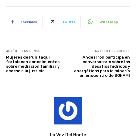
Facebook
Twitter
WhatsApp
ARTÍCULO ANTERIOR
ARTÍCULO SIGUIENTE
Mujeres de Punitaqui
Andes Iron participa en
fortalecen conocimientos
conversatorio sobre los
sobre mediación familiar y
desafíos hídricos y
acceso a la justicia
energéticos para la minería
en encuentro de SONAMI
La Voz Del Norte