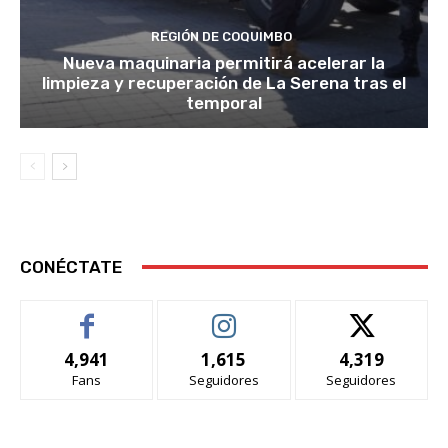
REGIÓN DE COQUIMBO
Nueva maquinaria permitirá acelerar la
limpieza y recuperación de La Serena tras el
temporal
CONÉCTATE
4,941
1,615
4,319
Fans
Seguidores
Seguidores