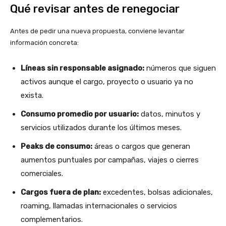
Qué revisar antes de renegociar
Antes de pedir una nueva propuesta, conviene levantar
información concreta:
Líneas sin responsable asignado:
números que siguen
activos aunque el cargo, proyecto o usuario ya no
exista.
Consumo promedio por usuario:
datos, minutos y
servicios utilizados durante los últimos meses.
Peaks de consumo:
áreas o cargos que generan
aumentos puntuales por campañas, viajes o cierres
comerciales.
Cargos fuera de plan:
excedentes, bolsas adicionales,
roaming, llamadas internacionales o servicios
complementarios.