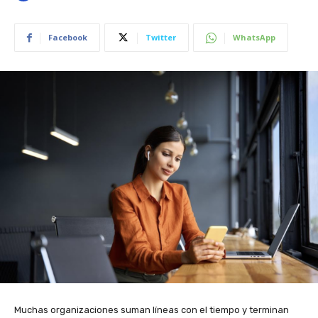
Facebook
Twitter
WhatsApp
Muchas organizaciones suman líneas con el tiempo y terminan