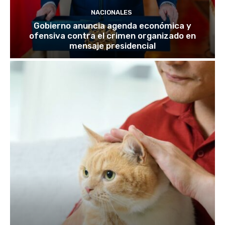
NACIONALES
Gobierno anuncia agenda económica y
ofensiva contra el crimen organizado en
mensaje presidencial