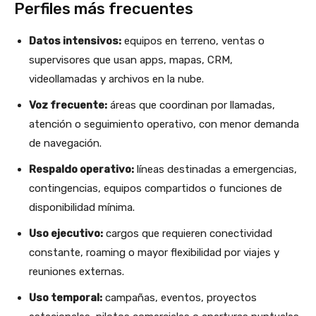
Perfiles más frecuentes
Datos intensivos:
equipos en terreno, ventas o
supervisores que usan apps, mapas, CRM,
videollamadas y archivos en la nube.
Voz frecuente:
áreas que coordinan por llamadas,
atención o seguimiento operativo, con menor demanda
de navegación.
Respaldo operativo:
líneas destinadas a emergencias,
contingencias, equipos compartidos o funciones de
disponibilidad mínima.
Uso ejecutivo:
cargos que requieren conectividad
constante, roaming o mayor flexibilidad por viajes y
reuniones externas.
Uso temporal:
campañas, eventos, proyectos