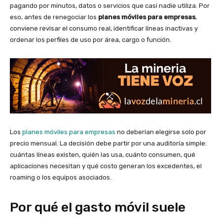
pagando por minutos, datos o servicios que casi nadie utiliza. Por
eso, antes de renegociar los
planes móviles para empresas
,
conviene revisar el consumo real, identificar líneas inactivas y
ordenar los perfiles de uso por área, cargo o función.
Los
planes móviles para empresas
no deberían elegirse solo por
precio mensual. La decisión debe partir por una auditoría simple:
cuántas líneas existen, quién las usa, cuánto consumen, qué
aplicaciones necesitan y qué costo generan los excedentes, el
roaming o los equipos asociados.
Por qué el gasto móvil suele