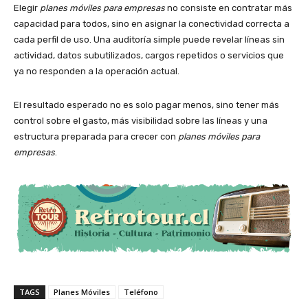
Elegir
planes móviles para empresas
no consiste en contratar más
capacidad para todos, sino en asignar la conectividad correcta a
cada perfil de uso. Una auditoría simple puede revelar líneas sin
actividad, datos subutilizados, cargos repetidos o servicios que
ya no responden a la operación actual.
El resultado esperado no es solo pagar menos, sino tener más
control sobre el gasto, más visibilidad sobre las líneas y una
estructura preparada para crecer con
planes móviles para
empresas
.
TAGS
Planes Móviles
Teléfono