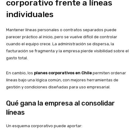
corporativo frente a líneas
individuales
Mantener líneas personales o contratos separados puede
parecer práctico al inicio, pero se vuelve difícil de controlar
cuando el equipo crece. La administración se dispersa, la
facturación se fragmenta y la empresa pierde visibilidad sobre el
gasto total.
En cambio, los
planes corporativos en Chile
permiten ordenar
líneas bajo una lógica común, con mejores herramientas de
gestión y condiciones diseñadas para uso empresarial.
Qué gana la empresa al consolidar
líneas
Un esquema corporativo puede aportar: