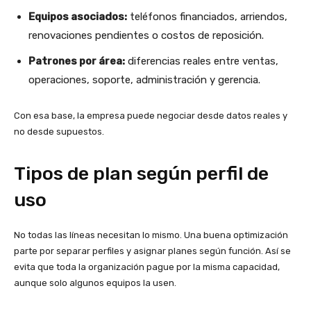
Equipos asociados:
teléfonos financiados, arriendos,
renovaciones pendientes o costos de reposición.
Patrones por área:
diferencias reales entre ventas,
operaciones, soporte, administración y gerencia.
Con esa base, la empresa puede negociar desde datos reales y
no desde supuestos.
Tipos de plan según perfil de
uso
No todas las líneas necesitan lo mismo. Una buena optimización
parte por separar perfiles y asignar planes según función. Así se
evita que toda la organización pague por la misma capacidad,
aunque solo algunos equipos la usen.