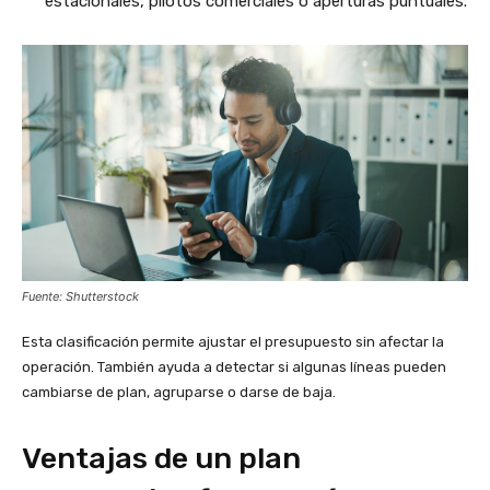
estacionales, pilotos comerciales o aperturas puntuales.
Fuente: Shutterstock
Esta clasificación permite ajustar el presupuesto sin afectar la
operación. También ayuda a detectar si algunas líneas pueden
cambiarse de plan, agruparse o darse de baja.
Ventajas de un plan