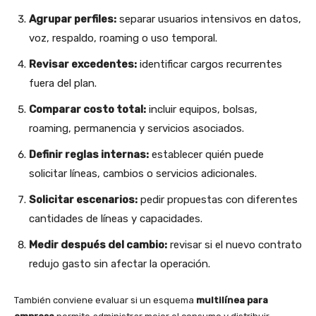
Agrupar perfiles:
separar usuarios intensivos en datos,
voz, respaldo, roaming o uso temporal.
Revisar excedentes:
identificar cargos recurrentes
fuera del plan.
Comparar costo total:
incluir equipos, bolsas,
roaming, permanencia y servicios asociados.
Definir reglas internas:
establecer quién puede
solicitar líneas, cambios o servicios adicionales.
Solicitar escenarios:
pedir propuestas con diferentes
cantidades de líneas y capacidades.
Medir después del cambio:
revisar si el nuevo contrato
redujo gasto sin afectar la operación.
También conviene evaluar si un esquema
multilínea para