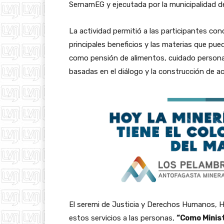
SernamEG y ejecutada por la municipalidad d
La actividad permitió a las participantes con
principales beneficios y las materias que pu
como pensión de alimentos, cuidado personal 
basadas en el diálogo y la construcción de a
El seremi de Justicia y Derechos Humanos, 
estos servicios a las personas,
“Como Minis