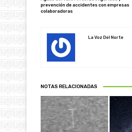
prevención de accidentes con empresas
colaboradoras
La Voz Del Norte
NOTAS RELACIONADAS