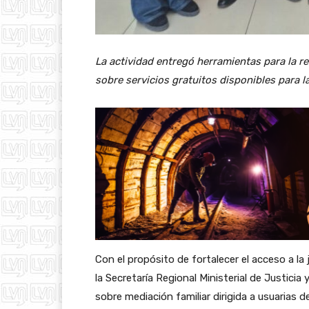
La actividad entregó herramientas para la re
sobre servicios gratuitos disponibles para 
Con el propósito de fortalecer el acceso a la
la Secretaría Regional Ministerial de Justic
sobre mediación familiar dirigida a usuarias