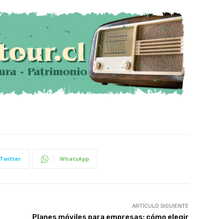
Twitter
WhatsApp
ARTÍCULO SIGUIENTE
Planes móviles para empresas: cómo elegir