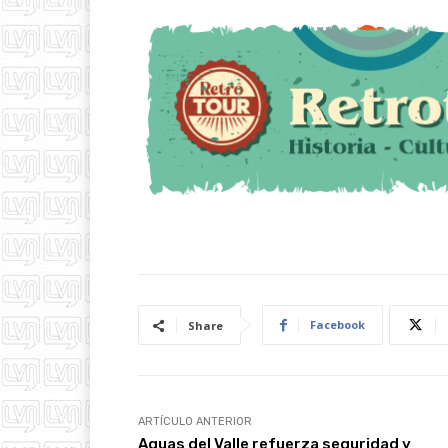
Facebook
Share
ARTÍCULO ANTERIOR
Aguas del Valle refuerza seguridad y