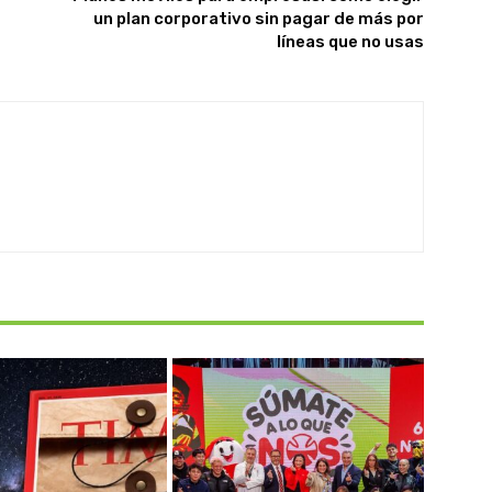
un plan corporativo sin pagar de más por
líneas que no usas