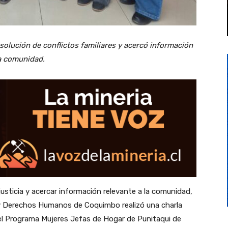
solución de conflictos familiares y acercó información
la comunidad.
 justicia y acercar información relevante a la comunidad,
ia y Derechos Humanos de Coquimbo realizó una charla
 del Programa Mujeres Jefas de Hogar de Punitaqui de