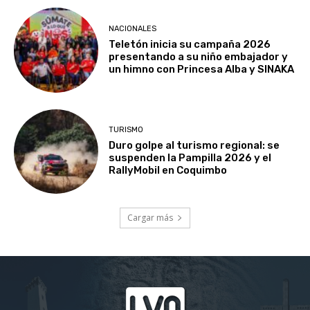
NACIONALES
Teletón inicia su campaña 2026
presentando a su niño embajador y
un himno con Princesa Alba y SINAKA
TURISMO
Duro golpe al turismo regional: se
suspenden la Pampilla 2026 y el
RallyMobil en Coquimbo
Cargar más