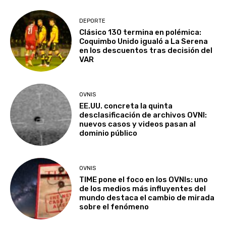
DEPORTE
Clásico 130 termina en polémica:
Coquimbo Unido igualó a La Serena
en los descuentos tras decisión del
VAR
OVNIS
EE.UU. concreta la quinta
desclasificación de archivos OVNI:
nuevos casos y videos pasan al
dominio público
OVNIS
TIME pone el foco en los OVNIs: uno
de los medios más influyentes del
mundo destaca el cambio de mirada
sobre el fenómeno