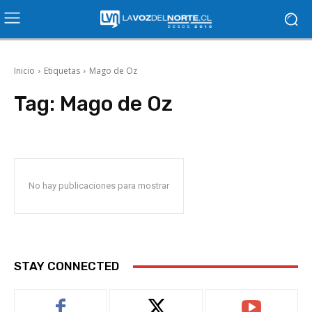
Inicio
Etiquetas
Mago de Oz
Tag:
Mago de Oz
No hay publicaciones para mostrar
STAY CONNECTED