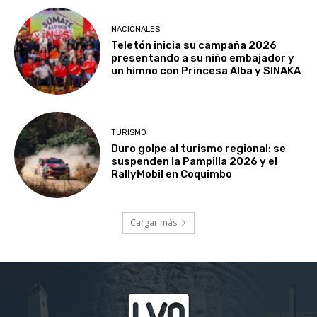
NACIONALES
Teletón inicia su campaña 2026
presentando a su niño embajador y
un himno con Princesa Alba y SINAKA
TURISMO
Duro golpe al turismo regional: se
suspenden la Pampilla 2026 y el
RallyMobil en Coquimbo
Cargar más