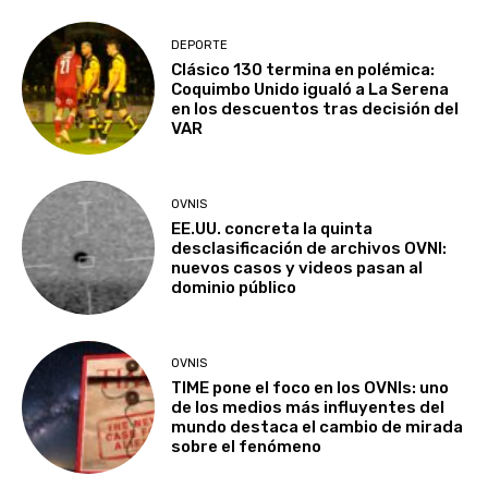
DEPORTE
Clásico 130 termina en polémica:
Coquimbo Unido igualó a La Serena
en los descuentos tras decisión del
VAR
OVNIS
EE.UU. concreta la quinta
desclasificación de archivos OVNI:
nuevos casos y videos pasan al
dominio público
OVNIS
TIME pone el foco en los OVNIs: uno
de los medios más influyentes del
mundo destaca el cambio de mirada
sobre el fenómeno