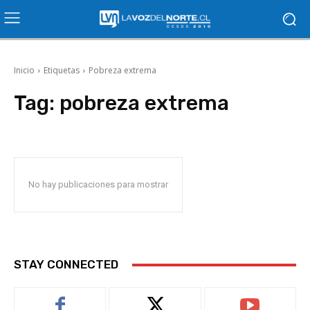
Inicio
Etiquetas
Pobreza extrema
Tag:
pobreza extrema
No hay publicaciones para mostrar
STAY CONNECTED