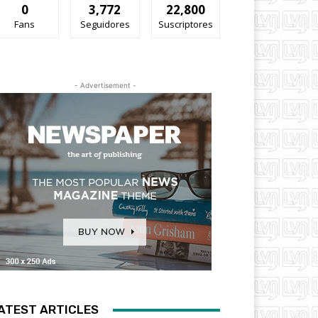
0
3,772
22,800
Fans
Seguidores
Suscriptores
- Advertisement -
ATEST ARTICLES