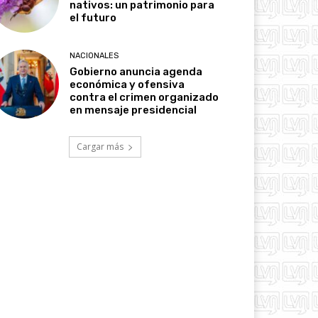
nativos: un patrimonio para
el futuro
NACIONALES
Gobierno anuncia agenda
económica y ofensiva
contra el crimen organizado
en mensaje presidencial
Cargar más