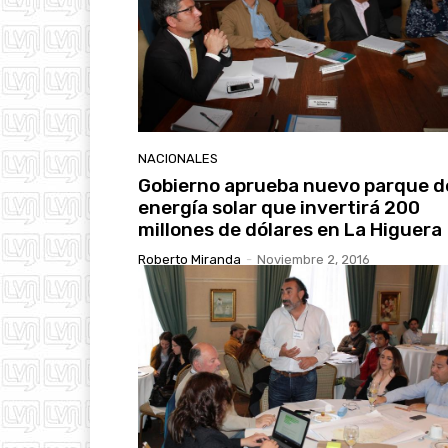
NACIONALES
Gobierno aprueba nuevo parque d
energía solar que invertirá 200
millones de dólares en La Higuera
Roberto Miranda
-
Noviembre 2, 2016