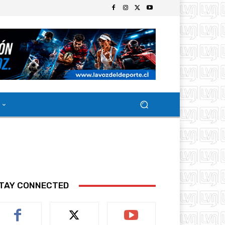
TAY CONNECTED