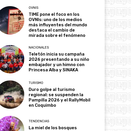
OVNIS
TIME pone el foco en los
OVNIs: uno de los medios
más influyentes del mundo
destaca el cambio de
mirada sobre el fenómeno
NACIONALES
Teletón inicia su campaña
2026 presentando a su niño
embajador y un himno con
Princesa Alba y SINAKA
TURISMO
Duro golpe al turismo
regional: se suspenden la
Pampilla 2026 y el RallyMobil
en Coquimbo
TENDENCIAS
La miel de los bosques