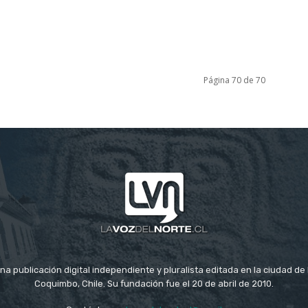
Página 70 de 70
na publicación digital independiente y pluralista editada en la ciudad d
Coquimbo, Chile. Su fundación fue el 20 de abril de 2010.