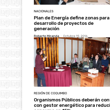
NACIONALES
Plan de Energía define zonas para 
desarrollo de proyectos de
generación
Roberto Miranda
-
Octubre 19, 2016
REGIÓN DE COQUIMBO
Organismos Públicos deberán con
con gestor energético para reduc