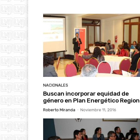
NACIONALES
Buscan incorporar equidad de
género en Plan Energético Region
Roberto Miranda
-
Noviembre 11, 2016