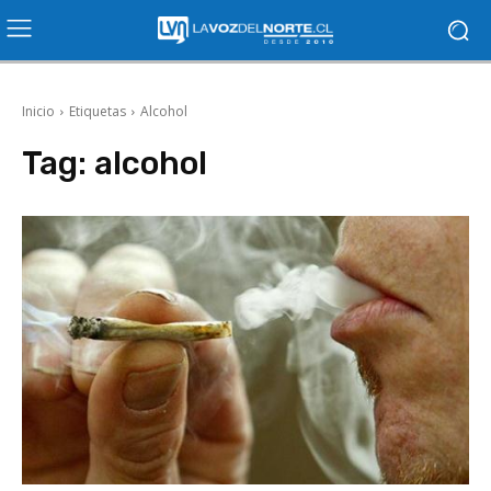
Inicio
Etiquetas
Alcohol
Tag:
alcohol