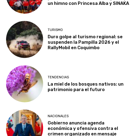
un himno con Princesa Alba y SINAKA
TURISMO
Duro golpe al turismo regional: se
suspenden la Pampilla 2026 y el
RallyMobil en Coquimbo
TENDENCIAS
La miel de los bosques nativos: un
patrimonio para el futuro
NACIONALES
Gobierno anuncia agenda
económica y ofensiva contra el
crimen organizado en mensaje