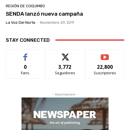
REGIÓN DE COQUIMBO
SENDA lanzó nueva campaña
La Voz Del Norte
-
Noviembre 29, 2011
STAY CONNECTED
0
3,772
22,800
Fans
Seguidores
Suscriptores
- Advertisement -