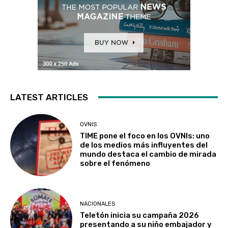
LATEST ARTICLES
OVNIS
TIME pone el foco en los OVNIs: uno
de los medios más influyentes del
mundo destaca el cambio de mirada
sobre el fenómeno
NACIONALES
Teletón inicia su campaña 2026
presentando a su niño embajador y