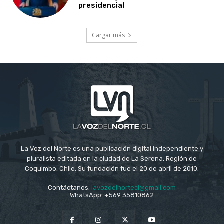
presidencial
Cargar más
La Voz del Norte es una publicación digital independiente y
pluralista editada en la ciudad de La Serena, Región de
Coquimbo, Chile. Su fundación fue el 20 de abril de 2010.
Contáctanos:
lavozdelnortecl@gmail.com
WhatsApp: +569 35810862