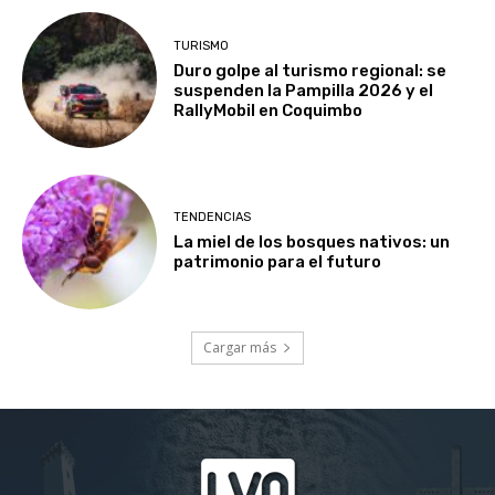
TURISMO
Duro golpe al turismo regional: se
suspenden la Pampilla 2026 y el
RallyMobil en Coquimbo
TENDENCIAS
La miel de los bosques nativos: un
patrimonio para el futuro
Cargar más