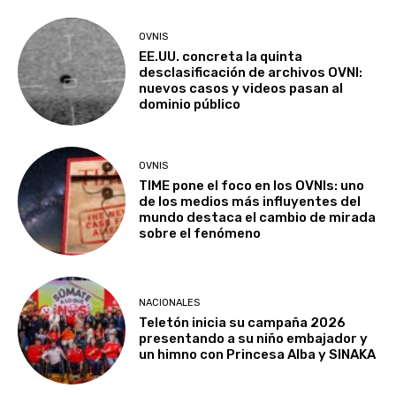
OVNIS
EE.UU. concreta la quinta
desclasificación de archivos OVNI:
nuevos casos y videos pasan al
dominio público
OVNIS
TIME pone el foco en los OVNIs: uno
de los medios más influyentes del
mundo destaca el cambio de mirada
sobre el fenómeno
NACIONALES
Teletón inicia su campaña 2026
presentando a su niño embajador y
un himno con Princesa Alba y SINAKA