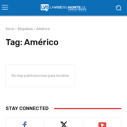
Inicio
Etiquetas
Américo
Tag:
Américo
No hay publicaciones para mostrar
STAY CONNECTED