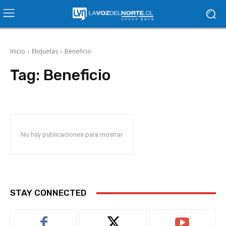
Inicio
Etiquetas
Beneficio
Tag:
Beneficio
No hay publicaciones para mostrar
STAY CONNECTED