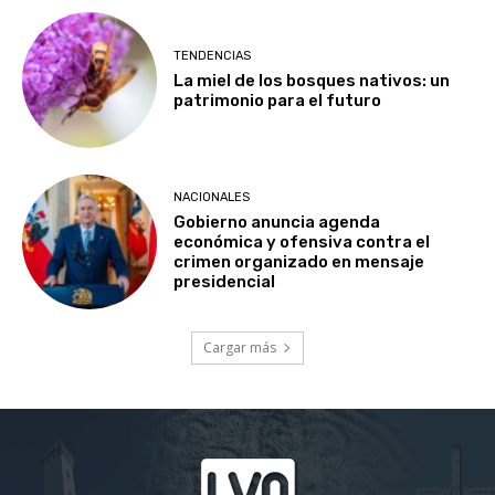
TENDENCIAS
La miel de los bosques nativos: un
patrimonio para el futuro
NACIONALES
Gobierno anuncia agenda
económica y ofensiva contra el
crimen organizado en mensaje
presidencial
Cargar más