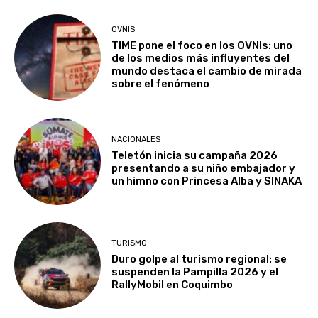
OVNIS
TIME pone el foco en los OVNIs: uno
de los medios más influyentes del
mundo destaca el cambio de mirada
sobre el fenómeno
NACIONALES
Teletón inicia su campaña 2026
presentando a su niño embajador y
un himno con Princesa Alba y SINAKA
TURISMO
Duro golpe al turismo regional: se
suspenden la Pampilla 2026 y el
RallyMobil en Coquimbo