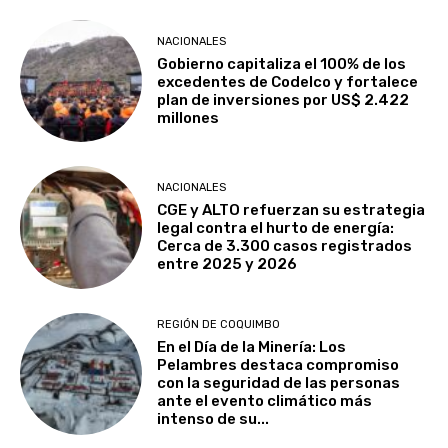
NACIONALES
Gobierno capitaliza el 100% de los
excedentes de Codelco y fortalece
plan de inversiones por US$ 2.422
millones
NACIONALES
CGE y ALTO refuerzan su estrategia
legal contra el hurto de energía:
Cerca de 3.300 casos registrados
entre 2025 y 2026
REGIÓN DE COQUIMBO
En el Día de la Minería: Los
Pelambres destaca compromiso
con la seguridad de las personas
ante el evento climático más
intenso de su...