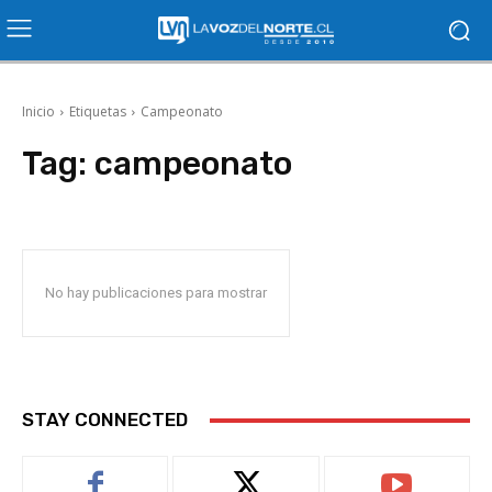
Inicio
Etiquetas
Campeonato
Tag:
campeonato
No hay publicaciones para mostrar
STAY CONNECTED