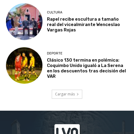
CULTURA
Rapel recibe escultura a tamaño
real del vicealmirante Wenceslao
Vargas Rojas
DEPORTE
Clásico 130 termina en polémica:
Coquimbo Unido igualó a La Serena
en los descuentos tras decisión del
VAR
Cargar más