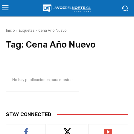
Inicio
Etiquetas
Cena Año Nuevo
Tag:
Cena Año Nuevo
No hay publicaciones para mostrar
STAY CONNECTED