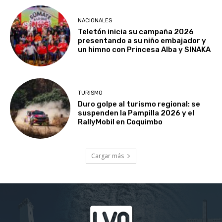
NACIONALES
Teletón inicia su campaña 2026
presentando a su niño embajador y
un himno con Princesa Alba y SINAKA
TURISMO
Duro golpe al turismo regional: se
suspenden la Pampilla 2026 y el
RallyMobil en Coquimbo
Cargar más