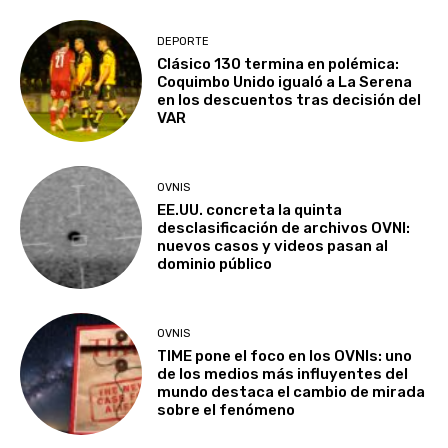
DEPORTE
Clásico 130 termina en polémica:
Coquimbo Unido igualó a La Serena
en los descuentos tras decisión del
VAR
OVNIS
EE.UU. concreta la quinta
desclasificación de archivos OVNI:
nuevos casos y videos pasan al
dominio público
OVNIS
TIME pone el foco en los OVNIs: uno
de los medios más influyentes del
mundo destaca el cambio de mirada
sobre el fenómeno