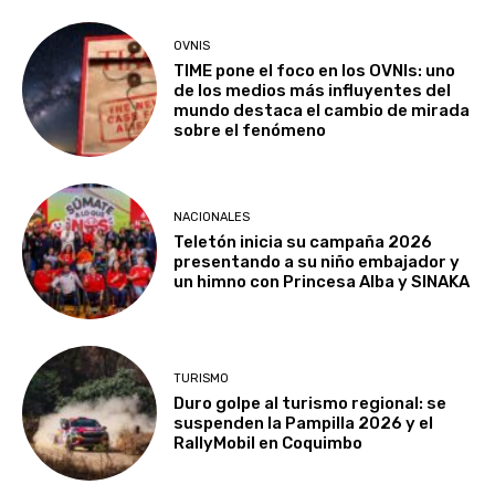
OVNIS
TIME pone el foco en los OVNIs: uno
de los medios más influyentes del
mundo destaca el cambio de mirada
sobre el fenómeno
NACIONALES
Teletón inicia su campaña 2026
presentando a su niño embajador y
un himno con Princesa Alba y SINAKA
TURISMO
Duro golpe al turismo regional: se
suspenden la Pampilla 2026 y el
RallyMobil en Coquimbo