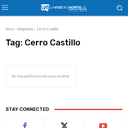
Inicio
Etiquetas
Cerro Castillo
Tag:
Cerro Castillo
No hay publicaciones para mostrar
STAY CONNECTED