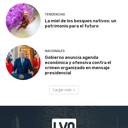
TENDENCIAS
La miel de los bosques nativos: un
patrimonio para el futuro
NACIONALES
Gobierno anuncia agenda
económica y ofensiva contra el
crimen organizado en mensaje
presidencial
Cargar más