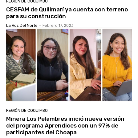
REGIÓN DE COQUIMBO
CESFAM de Quilimarí ya cuenta con terreno
para su construcción
La Voz Del Norte
-
Febrero 17, 2023
REGIÓN DE COQUIMBO
Minera Los Pelambres inició nueva versión
del programa Aprendices con un 97% de
participantes del Choapa