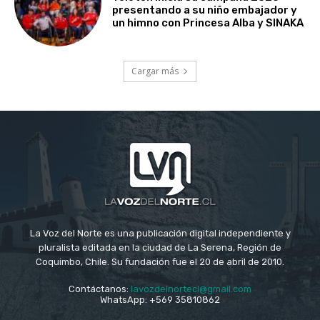
presentando a su niño embajador y
un himno con Princesa Alba y SINAKA
Cargar más
La Voz del Norte es una publicación digital independiente y
pluralista editada en la ciudad de La Serena, Región de
Coquimbo, Chile. Su fundación fue el 20 de abril de 2010.
Contáctanos:
lavozdelnortecl@gmail.com
WhatsApp: +569 35810862