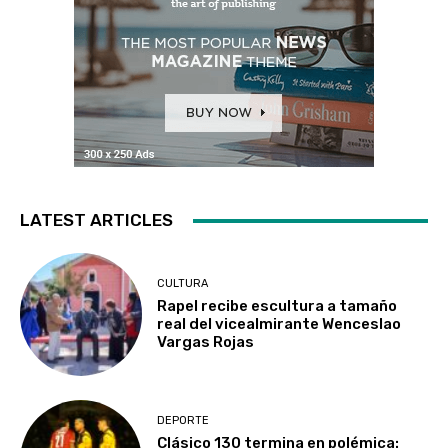
LATEST ARTICLES
CULTURA
Rapel recibe escultura a tamaño
real del vicealmirante Wenceslao
Vargas Rojas
DEPORTE
Clásico 130 termina en polémica: