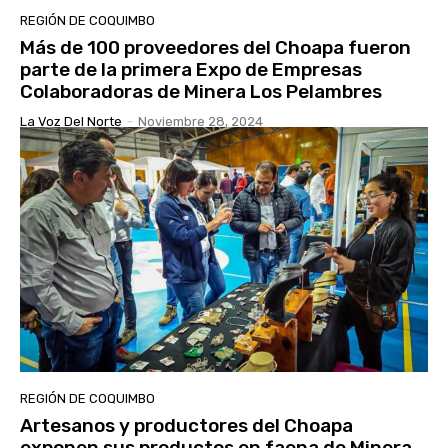
REGIÓN DE COQUIMBO
Más de 100 proveedores del Choapa fueron
parte de la primera Expo de Empresas
Colaboradoras de Minera Los Pelambres
La Voz Del Norte
-
Noviembre 28, 2024
REGIÓN DE COQUIMBO
Artesanos y productores del Choapa
exponen sus productos en faena de Minera