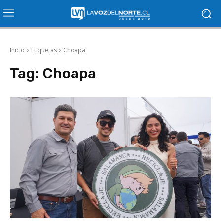
Inicio
Etiquetas
Choapa
Tag:
Choapa