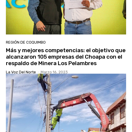
REGIÓN DE COQUIMBO
Más y mejores competencias: el objetivo que
alcanzaron 105 empresas del Choapa con el
respaldo de Minera Los Pelambres
La Voz Del Norte
-
Marzo 16, 2023