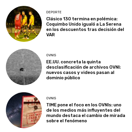
DEPORTE
Clásico 130 termina en polémica:
Coquimbo Unido igualó a La Serena
en los descuentos tras decisión del
VAR
OVNIS
EE.UU. concreta la quinta
desclasificación de archivos OVNI:
nuevos casos y videos pasan al
dominio público
OVNIS
TIME pone el foco en los OVNIs: uno
de los medios más influyentes del
mundo destaca el cambio de mirada
sobre el fenómeno