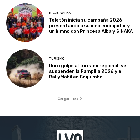
NACIONALES
Teletón inicia su campaña 2026
presentando a su niño embajador y
un himno con Princesa Alba y SINAKA
TURISMO
Duro golpe al turismo regional: se
suspenden la Pampilla 2026 y el
RallyMobil en Coquimbo
Cargar más