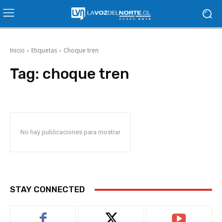
Inicio
Etiquetas
Choque tren
Tag:
choque tren
No hay publicaciones para mostrar
STAY CONNECTED