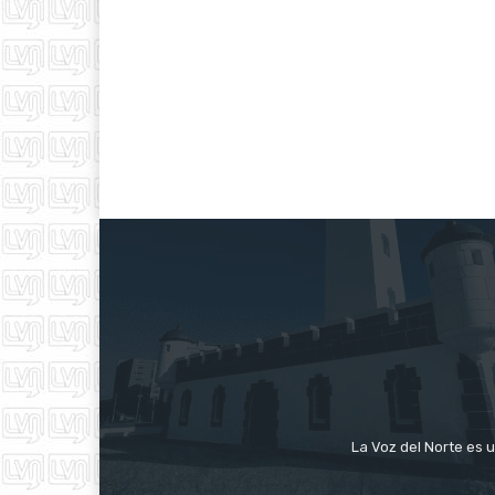
La Voz del Norte es u