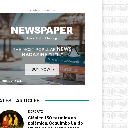
- Advertisement -
ATEST ARTICLES
DEPORTE
Clásico 130 termina en
polémica: Coquimbo Unido