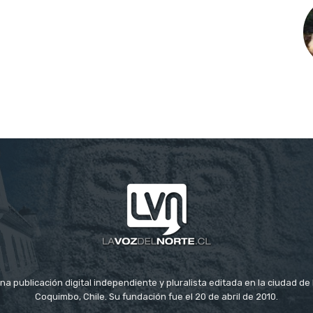
na publicación digital independiente y pluralista editada en la ciudad d
Coquimbo, Chile. Su fundación fue el 20 de abril de 2010.