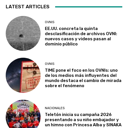
LATEST ARTICLES
OVNIS
EE.UU. concreta la quinta
desclasificación de archivos OVNI:
nuevos casos y videos pasan al
dominio público
OVNIS
TIME pone el foco en los OVNIs: uno
de los medios más influyentes del
mundo destaca el cambio de mirada
sobre el fenómeno
NACIONALES
Teletón inicia su campaña 2026
presentando a su niño embajador y
un himno con Princesa Alba y SINAKA