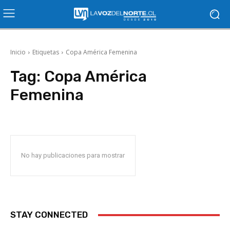
Inicio
Etiquetas
Copa América Femenina
Tag:
Copa América
Femenina
No hay publicaciones para mostrar
STAY CONNECTED