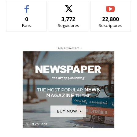
0
3,772
22,800
Fans
Seguidores
Suscriptores
- Advertisement -