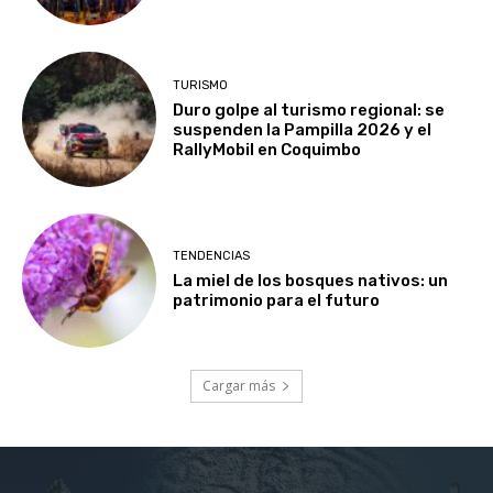
TURISMO
Duro golpe al turismo regional: se
suspenden la Pampilla 2026 y el
RallyMobil en Coquimbo
TENDENCIAS
La miel de los bosques nativos: un
patrimonio para el futuro
Cargar más