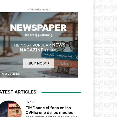
- Advertisement -
ATEST ARTICLES
OVNIS
TIME pone el foco en los
OVNIs: uno de los medios