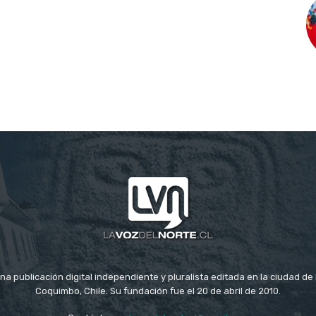
na publicación digital independiente y pluralista editada en la ciudad d
Coquimbo, Chile. Su fundación fue el 20 de abril de 2010.