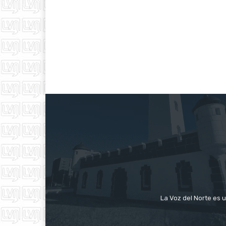
La Voz del Norte es u