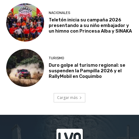
NACIONALES
Teletón inicia su campaña 2026
presentando a su niño embajador y
un himno con Princesa Alba y SINAKA
TURISMO
Duro golpe al turismo regional: se
suspenden la Pampilla 2026 y el
RallyMobil en Coquimbo
Cargar más