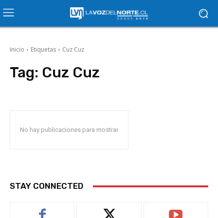
Inicio
Etiquetas
Cuz Cuz
Tag:
Cuz Cuz
No hay publicaciones para mostrar
STAY CONNECTED