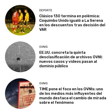
DEPORTE
Clásico 130 termina en polémica:
Coquimbo Unido igualó a La Serena
en los descuentos tras decisión del
VAR
OVNIS
EE.UU. concreta la quinta
desclasificación de archivos OVNI:
nuevos casos y videos pasan al
dominio público
OVNIS
TIME pone el foco en los OVNIs: uno
de los medios más influyentes del
mundo destaca el cambio de mirada
sobre el fenómeno