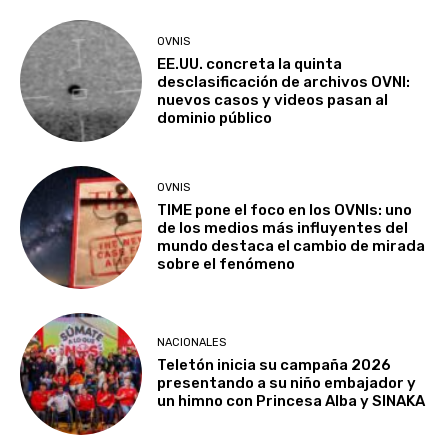
OVNIS
EE.UU. concreta la quinta
desclasificación de archivos OVNI:
nuevos casos y videos pasan al
dominio público
OVNIS
TIME pone el foco en los OVNIs: uno
de los medios más influyentes del
mundo destaca el cambio de mirada
sobre el fenómeno
NACIONALES
Teletón inicia su campaña 2026
presentando a su niño embajador y
un himno con Princesa Alba y SINAKA