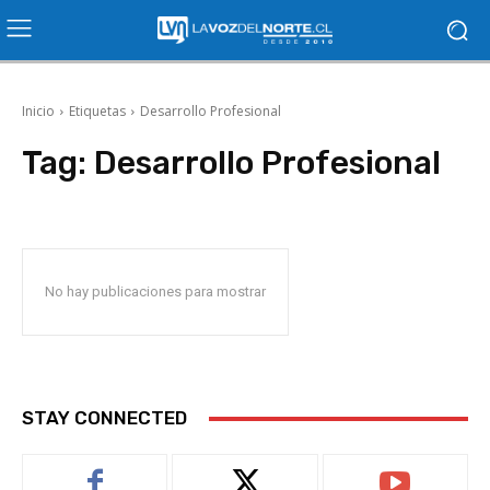
Inicio
Etiquetas
Desarrollo Profesional
Tag:
Desarrollo Profesional
No hay publicaciones para mostrar
STAY CONNECTED