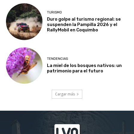
TURISMO
Duro golpe al turismo regional: se
suspenden la Pampilla 2026 y el
RallyMobil en Coquimbo
TENDENCIAS
La miel de los bosques nativos: un
patrimonio para el futuro
Cargar más