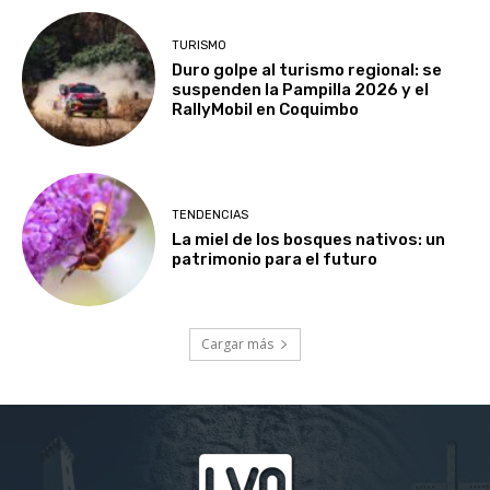
TURISMO
Duro golpe al turismo regional: se
suspenden la Pampilla 2026 y el
RallyMobil en Coquimbo
TENDENCIAS
La miel de los bosques nativos: un
patrimonio para el futuro
Cargar más