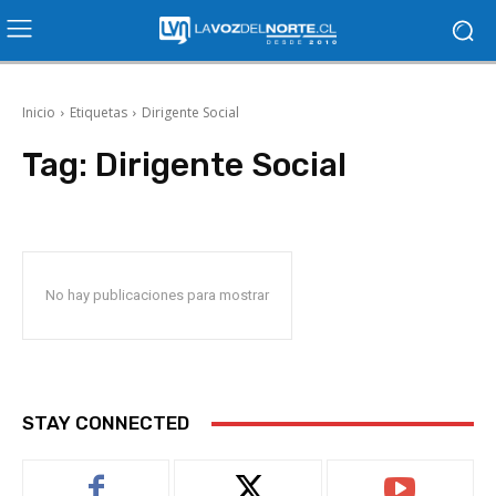
Inicio
Etiquetas
Dirigente Social
Tag:
Dirigente Social
No hay publicaciones para mostrar
STAY CONNECTED