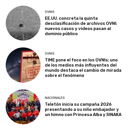
OVNIS
EE.UU. concreta la quinta
desclasificación de archivos OVNI:
nuevos casos y videos pasan al
dominio público
OVNIS
TIME pone el foco en los OVNIs: uno
de los medios más influyentes del
mundo destaca el cambio de mirada
sobre el fenómeno
NACIONALES
Teletón inicia su campaña 2026
presentando a su niño embajador y
un himno con Princesa Alba y SINAKA