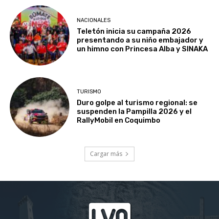
NACIONALES
Teletón inicia su campaña 2026
presentando a su niño embajador y
un himno con Princesa Alba y SINAKA
TURISMO
Duro golpe al turismo regional: se
suspenden la Pampilla 2026 y el
RallyMobil en Coquimbo
Cargar más