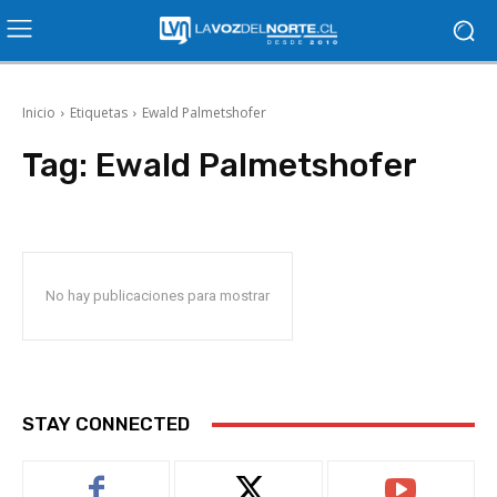
Inicio
Etiquetas
Ewald Palmetshofer
Tag:
Ewald Palmetshofer
No hay publicaciones para mostrar
STAY CONNECTED