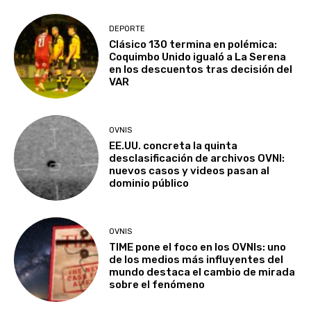
DEPORTE
Clásico 130 termina en polémica:
Coquimbo Unido igualó a La Serena
en los descuentos tras decisión del
VAR
OVNIS
EE.UU. concreta la quinta
desclasificación de archivos OVNI:
nuevos casos y videos pasan al
dominio público
OVNIS
TIME pone el foco en los OVNIs: uno
de los medios más influyentes del
mundo destaca el cambio de mirada
sobre el fenómeno