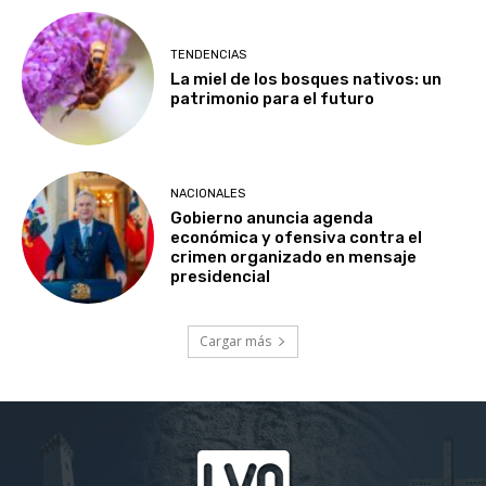
TENDENCIAS
La miel de los bosques nativos: un
patrimonio para el futuro
NACIONALES
Gobierno anuncia agenda
económica y ofensiva contra el
crimen organizado en mensaje
presidencial
Cargar más