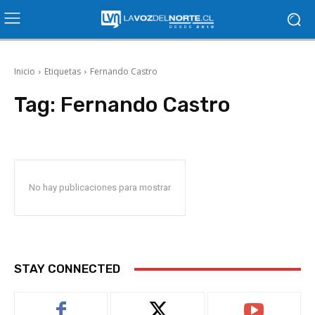
Inicio
Etiquetas
Fernando Castro
Tag:
Fernando Castro
No hay publicaciones para mostrar
STAY CONNECTED