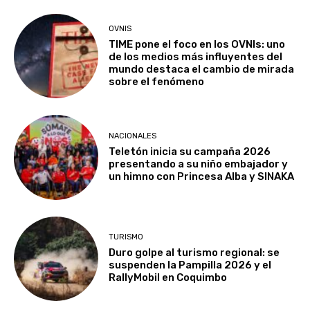
OVNIS
TIME pone el foco en los OVNIs: uno
de los medios más influyentes del
mundo destaca el cambio de mirada
sobre el fenómeno
NACIONALES
Teletón inicia su campaña 2026
presentando a su niño embajador y
un himno con Princesa Alba y SINAKA
TURISMO
Duro golpe al turismo regional: se
suspenden la Pampilla 2026 y el
RallyMobil en Coquimbo