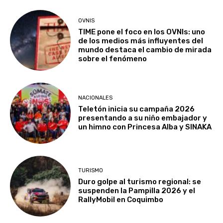
OVNIS
TIME pone el foco en los OVNIs: uno
de los medios más influyentes del
mundo destaca el cambio de mirada
sobre el fenómeno
NACIONALES
Teletón inicia su campaña 2026
presentando a su niño embajador y
un himno con Princesa Alba y SINAKA
TURISMO
Duro golpe al turismo regional: se
suspenden la Pampilla 2026 y el
RallyMobil en Coquimbo