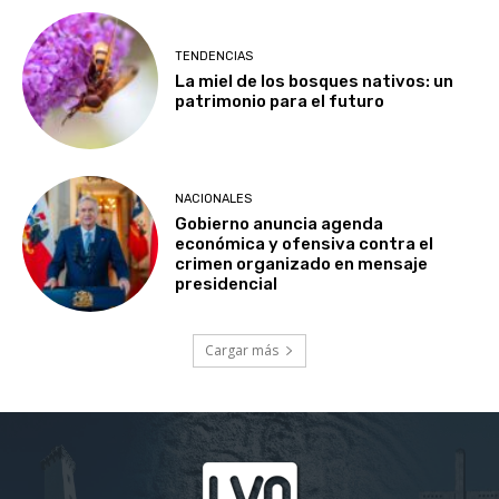
TENDENCIAS
La miel de los bosques nativos: un
patrimonio para el futuro
NACIONALES
Gobierno anuncia agenda
económica y ofensiva contra el
crimen organizado en mensaje
presidencial
Cargar más