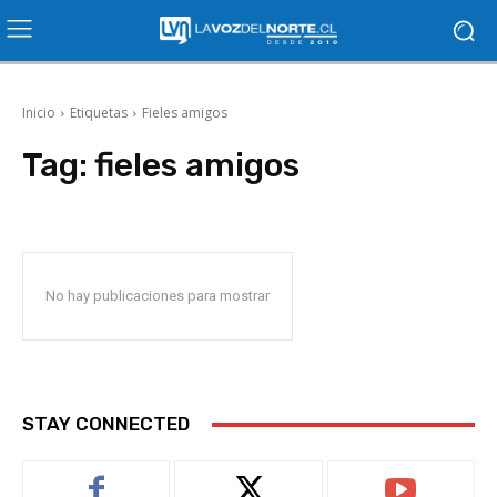
Inicio
Etiquetas
Fieles amigos
Tag:
fieles amigos
No hay publicaciones para mostrar
STAY CONNECTED