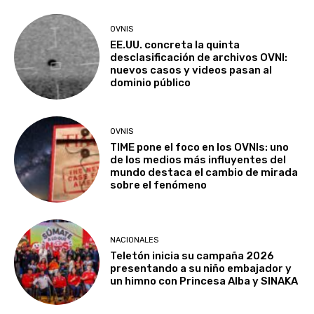
OVNIS
EE.UU. concreta la quinta
desclasificación de archivos OVNI:
nuevos casos y videos pasan al
dominio público
OVNIS
TIME pone el foco en los OVNIs: uno
de los medios más influyentes del
mundo destaca el cambio de mirada
sobre el fenómeno
NACIONALES
Teletón inicia su campaña 2026
presentando a su niño embajador y
un himno con Princesa Alba y SINAKA