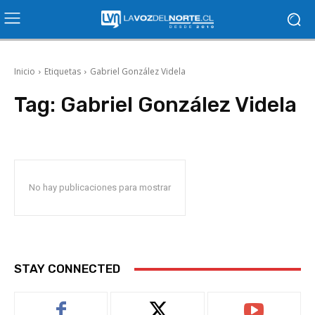
Inicio
Etiquetas
Gabriel González Videla
Tag:
Gabriel González Videla
No hay publicaciones para mostrar
STAY CONNECTED