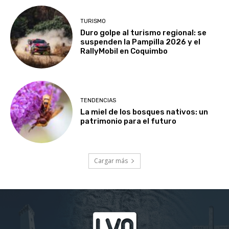
TURISMO
Duro golpe al turismo regional: se
suspenden la Pampilla 2026 y el
RallyMobil en Coquimbo
TENDENCIAS
La miel de los bosques nativos: un
patrimonio para el futuro
Cargar más