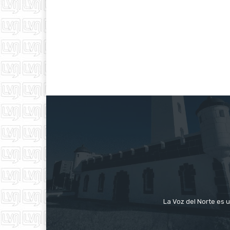
La Voz del Norte es u