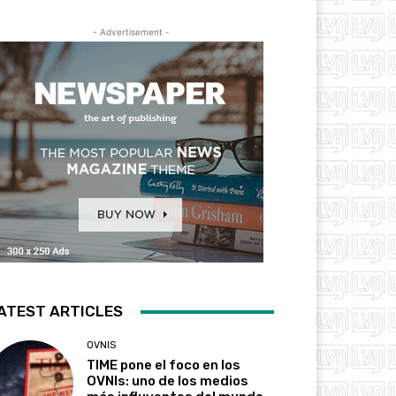
- Advertisement -
ATEST ARTICLES
OVNIS
TIME pone el foco en los
OVNIs: uno de los medios