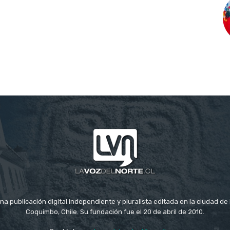
na publicación digital independiente y pluralista editada en la ciudad d
Coquimbo, Chile. Su fundación fue el 20 de abril de 2010.