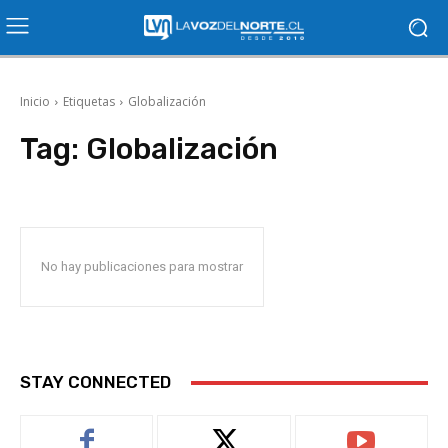
Inicio
Etiquetas
Globalización
Tag:
Globalización
No hay publicaciones para mostrar
STAY CONNECTED