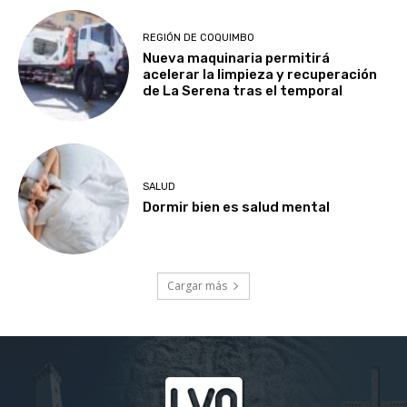
REGIÓN DE COQUIMBO
Nueva maquinaria permitirá
acelerar la limpieza y recuperación
de La Serena tras el temporal
SALUD
Dormir bien es salud mental
Cargar más