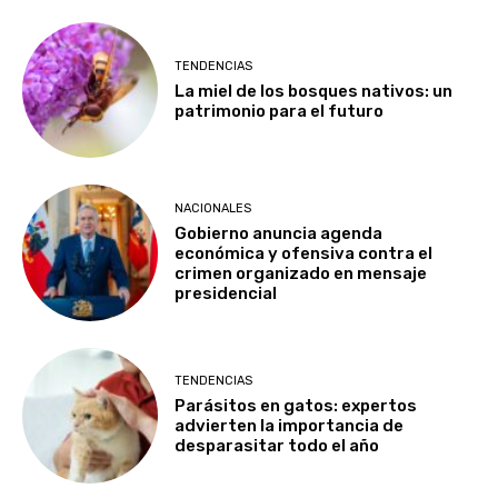
TENDENCIAS
La miel de los bosques nativos: un
patrimonio para el futuro
NACIONALES
Gobierno anuncia agenda
económica y ofensiva contra el
crimen organizado en mensaje
presidencial
TENDENCIAS
Parásitos en gatos: expertos
advierten la importancia de
desparasitar todo el año