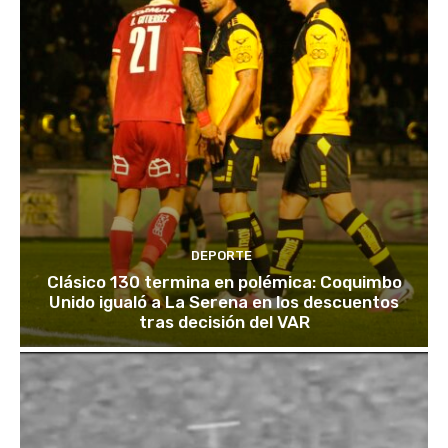
DEPORTE
Clásico 130 termina en polémica: Coquimbo
Unido igualó a La Serena en los descuentos
tras decisión del VAR