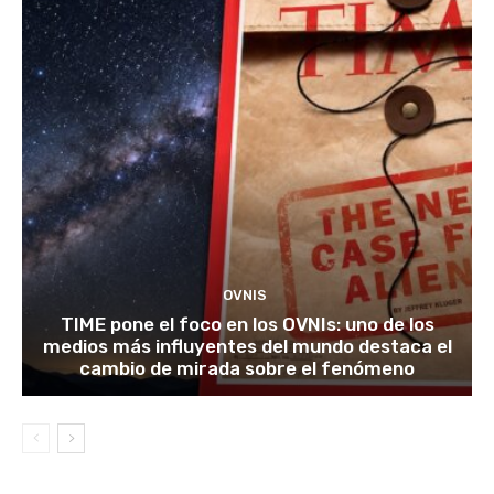
OVNIS
TIME pone el foco en los OVNIs: uno de los
medios más influyentes del mundo destaca el
cambio de mirada sobre el fenómeno