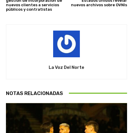
gestión de incorporación de
Estados Unidos revelar
nuevos clientes a servicios
nuevos archivos sobre OVNIs
públicos y contratistas
La Voz Del Norte
NOTAS RELACIONADAS