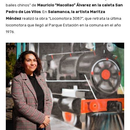
bailes chinos” de
Mauricio “Macollao” Álvarez
en la caleta San
Pedro de Los Vilos
. En
Salamanca, la artista Maritza
Méndez
realizó la obra “Locomotora 3087”, que retrata la última
locomotora que llegó al Parque Estación en la comuna en el año
1976.