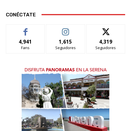
CONÉCTATE
4,941
1,615
4,319
Fans
Seguidores
Seguidores