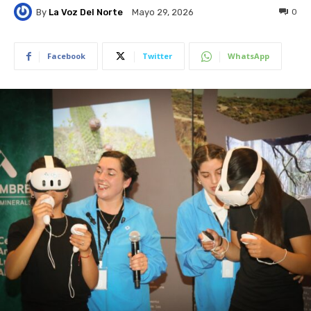
By
La Voz Del Norte
0
Mayo 29, 2026
Facebook
Twitter
WhatsApp