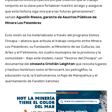
conjunto es la clave para fortalecer nuestro arraigo y asegurar
que esta historia siga viva para las futuras generaciones”,
señaló
Agustín Riesco, gerente de Asuntos Públicos de
Minera Los Pelambres
.
Esta visión se ha materializado a través del programa Somos
Choapa —alianza que articula el trabajo conjunto entre Minera
Los Pelambres, su Fundación, el Ministerio de las Culturas, las
Artes y el Patrimonio, los cuatro municipios de la provincia y la
comunidad—. Bajo este modelo, nació “Tesoros del Choapa”, un
documental del
cineasta Cristián Leighton
que rescata lugares
y hechos históricos como el ferrocarril, los petroglifos, la
educación rural, la trashumancia, la Raja de Manquehua y el
asentamiento de Farellón Sánchez.