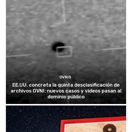
OVNIS
EE.UU. concreta la quinta desclasificación de
archivos OVNI: nuevos casos y videos pasan al
dominio público