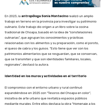
En 2023, la
antropóloga Sonia Montecino
realizó un amplio
trabajo en terreno en la provincia para investigar su patrimonio
culinario. Este trabajo dio origen a un libro sobre la cocina
tradicional de Choapa, basado en la idea de “constelaciones
culinarias”, que agrupan los conocimientos y prácticas
relacionadas con los alimentos y su preparación, como el poroto,
el queso de cabra y los guisos. “Esto tiene que ver con los
patrimonios alimentarios que se resguardan, que se conservan,
que se transmiten y que son identidades familiares, locales,
regionales”, destacó la autora.
Identidad en los muros y actividades en el territorio
El compromiso con el entorno urbano y rural continuó
expandiéndose en 2025 con “Tesoros del Choapa en color”,
iniciativa de arte urbano que revitaliza espacios públicos
mediante murales. Entre ellos destaca la obra “Homenaje a los