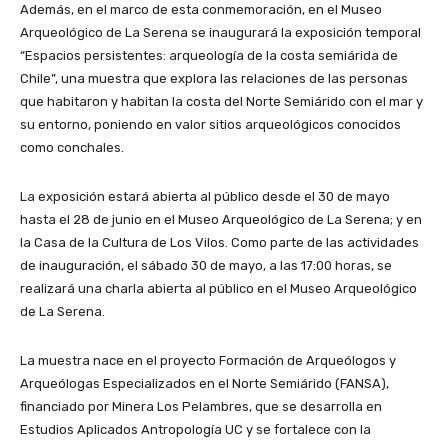
Además, en el marco de esta conmemoración, en el Museo
Arqueológico de La Serena se inaugurará la exposición temporal
“Espacios persistentes: arqueología de la costa semiárida de
Chile”, una muestra que explora las relaciones de las personas
que habitaron y habitan la costa del Norte Semiárido con el mar y
su entorno, poniendo en valor sitios arqueológicos conocidos
como conchales.
La exposición estará abierta al público desde el 30 de mayo
hasta el 28 de junio en el Museo Arqueológico de La Serena; y en
la Casa de la Cultura de Los Vilos. Como parte de las actividades
de inauguración, el sábado 30 de mayo, a las 17:00 horas, se
realizará una charla abierta al público en el Museo Arqueológico
de La Serena.
La muestra nace en el proyecto Formación de Arqueólogos y
Arqueólogas Especializados en el Norte Semiárido (FANSA),
financiado por Minera Los Pelambres, que se desarrolla en
Estudios Aplicados Antropología UC y se fortalece con la