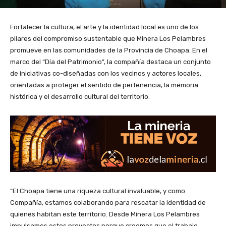
Fortalecer la cultura, el arte y la identidad local es uno de los
pilares del compromiso sustentable que Minera Los Pelambres
promueve en las comunidades de la Provincia de Choapa. En el
marco del “Día del Patrimonio”, la compañía destaca un conjunto
de iniciativas co-diseñadas con los vecinos y actores locales,
orientadas a proteger el sentido de pertenencia, la memoria
histórica y el desarrollo cultural del territorio.
“El Choapa tiene una riqueza cultural invaluable, y como
Compañía, estamos colaborando para rescatar la identidad de
quienes habitan este territorio. Desde Minera Los Pelambres
impulsamos estos proyectos porque creemos que el trabajo