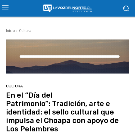
Inicio
Cultura
CULTURA
En el “Día del
Patrimonio”: Tradición, arte e
identidad: el sello cultural que
impulsa el Choapa con apoyo de
Los Pelambres