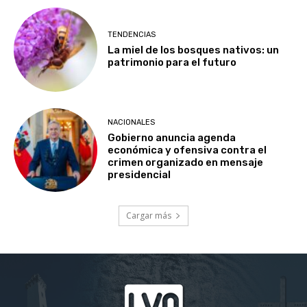
TENDENCIAS
La miel de los bosques nativos: un
patrimonio para el futuro
NACIONALES
Gobierno anuncia agenda
económica y ofensiva contra el
crimen organizado en mensaje
presidencial
Cargar más