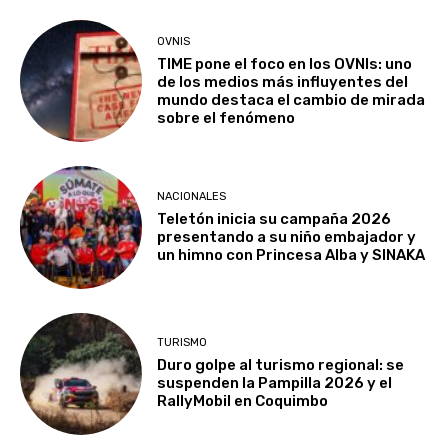
OVNIS
TIME pone el foco en los OVNIs: uno
de los medios más influyentes del
mundo destaca el cambio de mirada
sobre el fenómeno
NACIONALES
Teletón inicia su campaña 2026
presentando a su niño embajador y
un himno con Princesa Alba y SINAKA
TURISMO
Duro golpe al turismo regional: se
suspenden la Pampilla 2026 y el
RallyMobil en Coquimbo