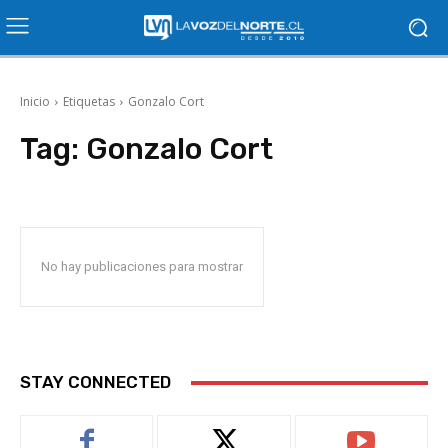
Inicio
Etiquetas
Gonzalo Cort
Tag:
Gonzalo Cort
No hay publicaciones para mostrar
STAY CONNECTED