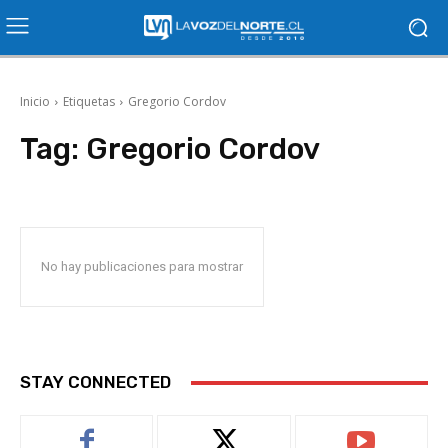
Inicio
Etiquetas
Gregorio Cordov
Tag:
Gregorio Cordov
No hay publicaciones para mostrar
STAY CONNECTED