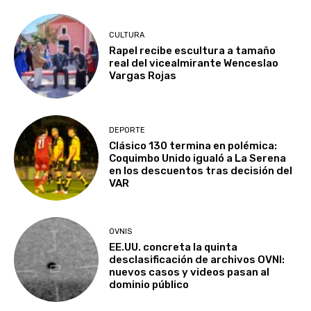
CULTURA
Rapel recibe escultura a tamaño
real del vicealmirante Wenceslao
Vargas Rojas
DEPORTE
Clásico 130 termina en polémica:
Coquimbo Unido igualó a La Serena
en los descuentos tras decisión del
VAR
OVNIS
EE.UU. concreta la quinta
desclasificación de archivos OVNI:
nuevos casos y videos pasan al
dominio público