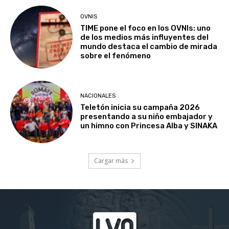
OVNIS
TIME pone el foco en los OVNIs: uno
de los medios más influyentes del
mundo destaca el cambio de mirada
sobre el fenómeno
NACIONALES
Teletón inicia su campaña 2026
presentando a su niño embajador y
un himno con Princesa Alba y SINAKA
Cargar más