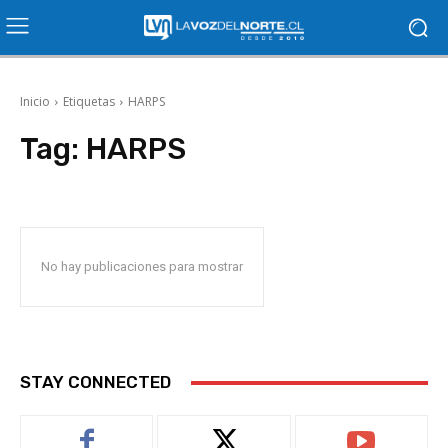
Inicio
Etiquetas
HARPS
Tag:
HARPS
No hay publicaciones para mostrar
STAY CONNECTED