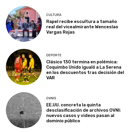
CULTURA
Rapel recibe escultura a tamaño
real del vicealmirante Wenceslao
Vargas Rojas
DEPORTE
Clásico 130 termina en polémica:
Coquimbo Unido igualó a La Serena
en los descuentos tras decisión del
VAR
OVNIS
EE.UU. concreta la quinta
desclasificación de archivos OVNI:
nuevos casos y videos pasan al
dominio público