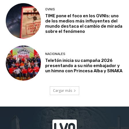
OVNIS
TIME pone el foco en los OVNIs: uno
de los medios más influyentes del
mundo destaca el cambio de mirada
sobre el fenómeno
NACIONALES
Teletón inicia su campaña 2026
presentando a su niño embajador y
un himno con Princesa Alba y SINAKA
Cargar más