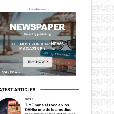
- Advertisement -
ATEST ARTICLES
OVNIS
TIME pone el foco en los
OVNIs: uno de los medios