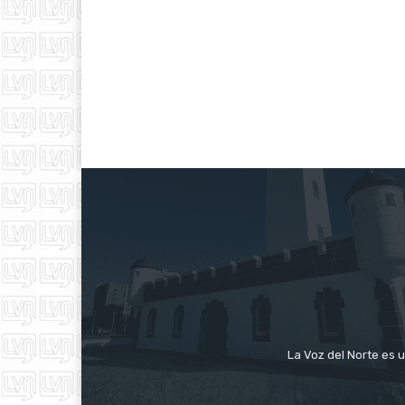
La Voz del Norte es u