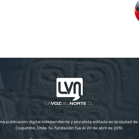
na publicación digital independiente y pluralista editada en la ciudad d
Coquimbo, Chile. Su fundación fue el 20 de abril de 2010.