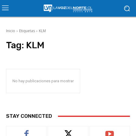
Inicio
Etiquetas
KLM
Tag:
KLM
No hay publicaciones para mostrar
STAY CONNECTED