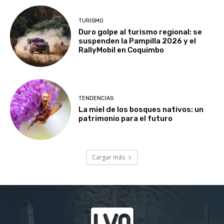
TURISMO
Duro golpe al turismo regional: se
suspenden la Pampilla 2026 y el
RallyMobil en Coquimbo
TENDENCIAS
La miel de los bosques nativos: un
patrimonio para el futuro
Cargar más