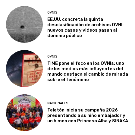
OVNIS
EE.UU. concreta la quinta
desclasificación de archivos OVNI:
nuevos casos y videos pasan al
dominio público
OVNIS
TIME pone el foco en los OVNIs: uno
de los medios más influyentes del
mundo destaca el cambio de mirada
sobre el fenómeno
NACIONALES
Teletón inicia su campaña 2026
presentando a su niño embajador y
un himno con Princesa Alba y SINAKA