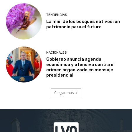
TENDENCIAS
La miel de los bosques nativos: un
patrimonio para el futuro
NACIONALES
Gobierno anuncia agenda
económica y ofensiva contra el
crimen organizado en mensaje
presidencial
Cargar más