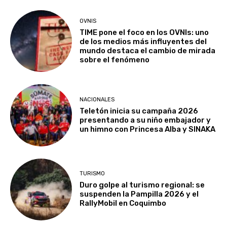
OVNIS
TIME pone el foco en los OVNIs: uno
de los medios más influyentes del
mundo destaca el cambio de mirada
sobre el fenómeno
NACIONALES
Teletón inicia su campaña 2026
presentando a su niño embajador y
un himno con Princesa Alba y SINAKA
TURISMO
Duro golpe al turismo regional: se
suspenden la Pampilla 2026 y el
RallyMobil en Coquimbo