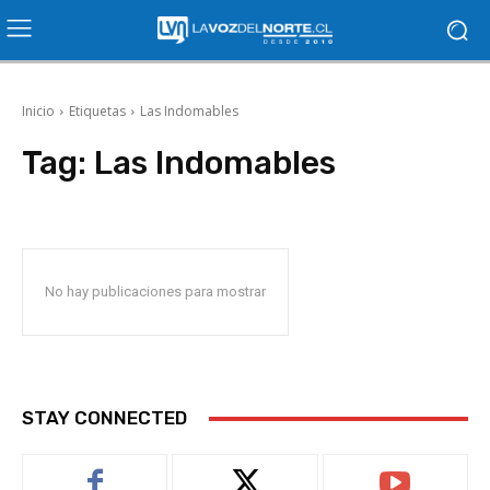
Inicio
Etiquetas
Las Indomables
Tag:
Las Indomables
No hay publicaciones para mostrar
STAY CONNECTED