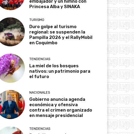
embajador y un himno con
Princesa Alba y SINAKA
TURISMO
Duro golpe al turismo
regional: se suspenden la
Pampilla 2026 y el RallyMobil
en Coquimbo
TENDENCIAS
La miel de los bosques
nativos: un patrimonio para
el futuro
NACIONALES
Gobierno anuncia agenda
económica y ofensiva
contra el crimen organizado
en mensaje presidencial
TENDENCIAS