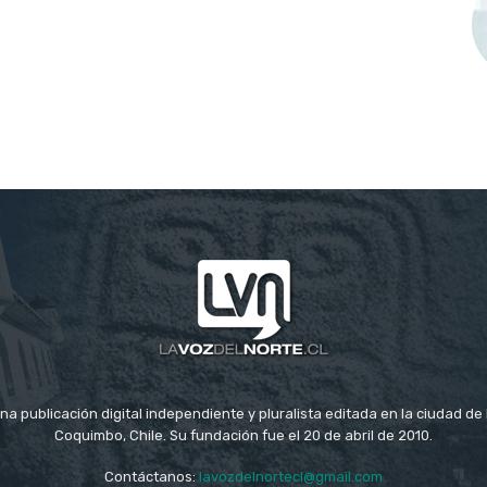
na publicación digital independiente y pluralista editada en la ciudad d
Coquimbo, Chile. Su fundación fue el 20 de abril de 2010.
Contáctanos:
lavozdelnortecl@gmail.com