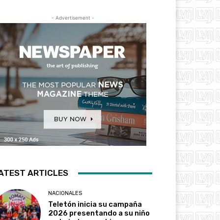
- Advertisement -
ATEST ARTICLES
NACIONALES
Teletón inicia su campaña
2026 presentando a su niño