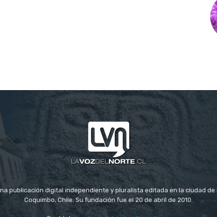
na publicación digital independiente y pluralista editada en la ciudad d
Coquimbo, Chile. Su fundación fue el 20 de abril de 2010.