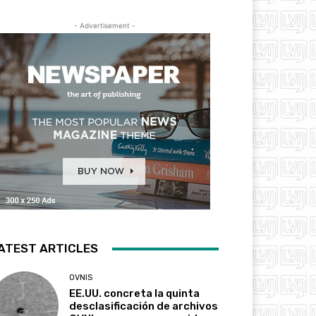
- Advertisement -
ATEST ARTICLES
OVNIS
EE.UU. concreta la quinta
desclasificación de archivos