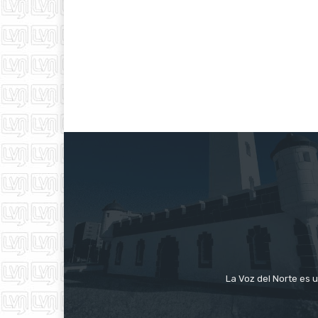
La Voz del Norte es u