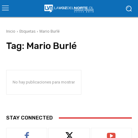
Inicio
Etiquetas
Mario Burlé
Tag:
Mario Burlé
No hay publicaciones para mostrar
STAY CONNECTED