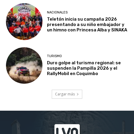
NACIONALES
Teletón inicia su campaña 2026
presentando a su niño embajador y
un himno con Princesa Alba y SINAKA
TURISMO
Duro golpe al turismo regional: se
suspenden la Pampilla 2026 y el
RallyMobil en Coquimbo
Cargar más