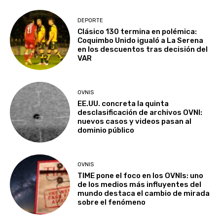
DEPORTE
Clásico 130 termina en polémica:
Coquimbo Unido igualó a La Serena
en los descuentos tras decisión del
VAR
OVNIS
EE.UU. concreta la quinta
desclasificación de archivos OVNI:
nuevos casos y videos pasan al
dominio público
OVNIS
TIME pone el foco en los OVNIs: uno
de los medios más influyentes del
mundo destaca el cambio de mirada
sobre el fenómeno