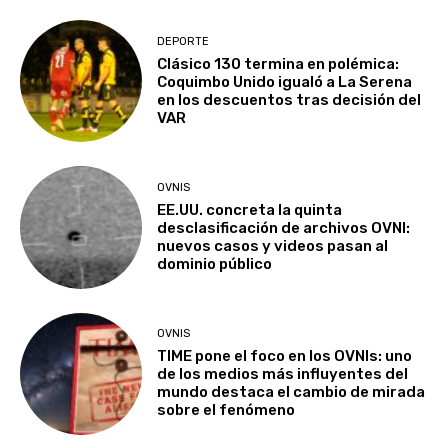
DEPORTE
Clásico 130 termina en polémica:
Coquimbo Unido igualó a La Serena
en los descuentos tras decisión del
VAR
OVNIS
EE.UU. concreta la quinta
desclasificación de archivos OVNI:
nuevos casos y videos pasan al
dominio público
OVNIS
TIME pone el foco en los OVNIs: uno
de los medios más influyentes del
mundo destaca el cambio de mirada
sobre el fenómeno