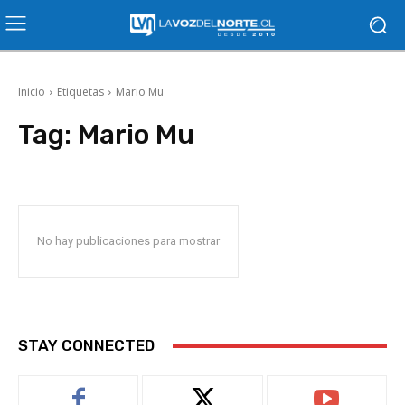
Inicio
Etiquetas
Mario Mu
Tag:
Mario Mu
No hay publicaciones para mostrar
STAY CONNECTED