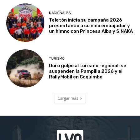
NACIONALES
Teletón inicia su campaña 2026
presentando a su niño embajador y
un himno con Princesa Alba y SINAKA
TURISMO
Duro golpe al turismo regional: se
suspenden la Pampilla 2026 y el
RallyMobil en Coquimbo
Cargar más