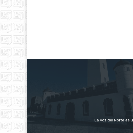
La Voz del Norte es u