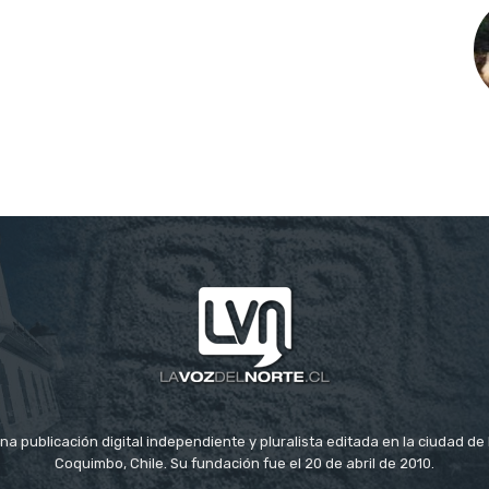
na publicación digital independiente y pluralista editada en la ciudad d
Coquimbo, Chile. Su fundación fue el 20 de abril de 2010.