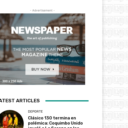
- Advertisement -
ATEST ARTICLES
DEPORTE
Clásico 130 termina en
polémica: Coquimbo Unido