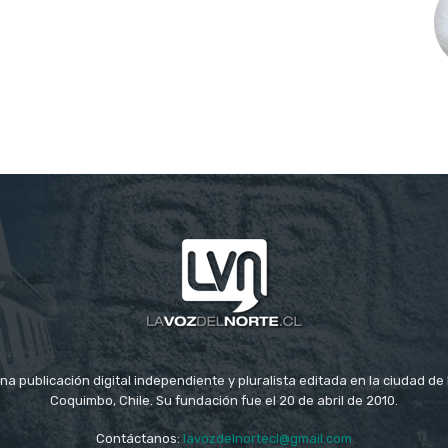
na publicación digital independiente y pluralista editada en la ciudad d
Coquimbo, Chile. Su fundación fue el 20 de abril de 2010.
Contáctanos:
lavozdelnortecl@gmail.com