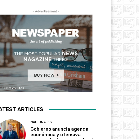
- Advertisement -
ATEST ARTICLES
NACIONALES
Gobierno anuncia agenda
económica y ofensiva