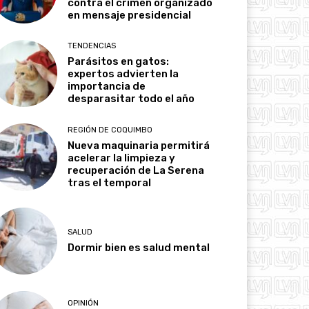
contra el crimen organizado
en mensaje presidencial
TENDENCIAS
Parásitos en gatos:
expertos advierten la
importancia de
desparasitar todo el año
REGIÓN DE COQUIMBO
Nueva maquinaria permitirá
acelerar la limpieza y
recuperación de La Serena
tras el temporal
SALUD
Dormir bien es salud mental
OPINIÓN