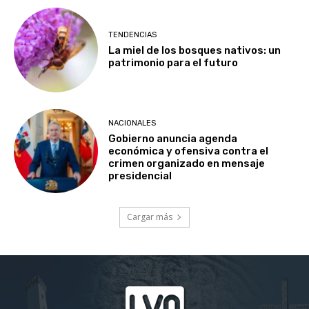
TENDENCIAS
La miel de los bosques nativos: un
patrimonio para el futuro
NACIONALES
Gobierno anuncia agenda
económica y ofensiva contra el
crimen organizado en mensaje
presidencial
Cargar más