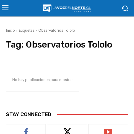
Inicio
Etiquetas
Observatorios Tololo
Tag:
Observatorios Tololo
No hay publicaciones para mostrar
STAY CONNECTED