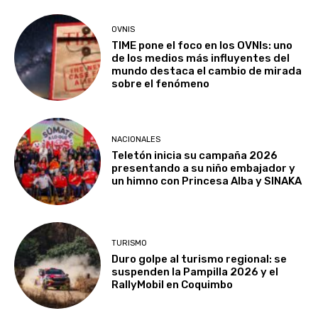
OVNIS
TIME pone el foco en los OVNIs: uno
de los medios más influyentes del
mundo destaca el cambio de mirada
sobre el fenómeno
NACIONALES
Teletón inicia su campaña 2026
presentando a su niño embajador y
un himno con Princesa Alba y SINAKA
TURISMO
Duro golpe al turismo regional: se
suspenden la Pampilla 2026 y el
RallyMobil en Coquimbo