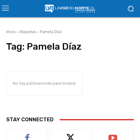
Inicio
Etiquetas
Pamela Díaz
Tag:
Pamela Díaz
No hay publicaciones para mostrar
STAY CONNECTED