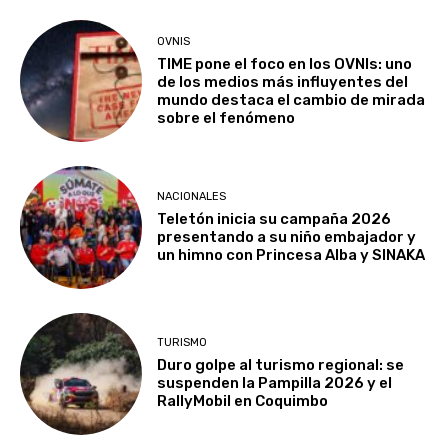
OVNIS
TIME pone el foco en los OVNIs: uno
de los medios más influyentes del
mundo destaca el cambio de mirada
sobre el fenómeno
NACIONALES
Teletón inicia su campaña 2026
presentando a su niño embajador y
un himno con Princesa Alba y SINAKA
TURISMO
Duro golpe al turismo regional: se
suspenden la Pampilla 2026 y el
RallyMobil en Coquimbo