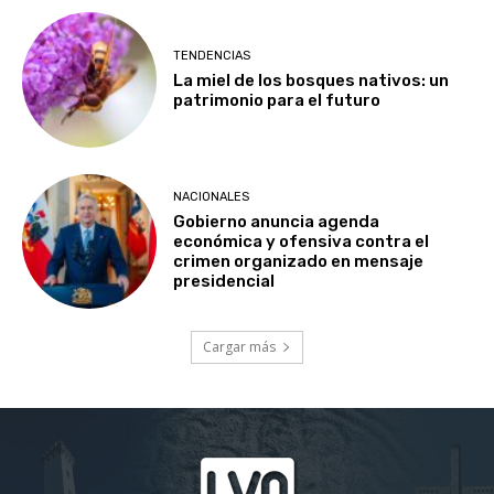
TENDENCIAS
La miel de los bosques nativos: un
patrimonio para el futuro
NACIONALES
Gobierno anuncia agenda
económica y ofensiva contra el
crimen organizado en mensaje
presidencial
Cargar más