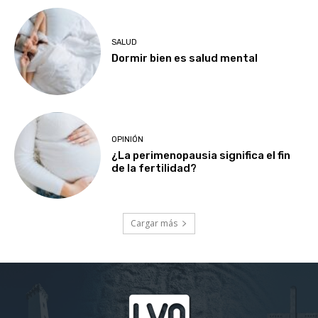
SALUD
Dormir bien es salud mental
OPINIÓN
¿La perimenopausia significa el fin
de la fertilidad?
Cargar más