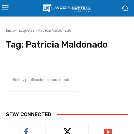
Inicio
Etiquetas
Patricia Maldonado
Tag:
Patricia Maldonado
No hay publicaciones para mostrar
STAY CONNECTED