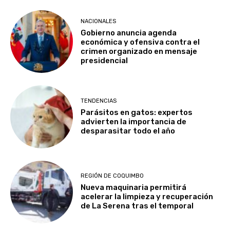
NACIONALES
Gobierno anuncia agenda
económica y ofensiva contra el
crimen organizado en mensaje
presidencial
TENDENCIAS
Parásitos en gatos: expertos
advierten la importancia de
desparasitar todo el año
REGIÓN DE COQUIMBO
Nueva maquinaria permitirá
acelerar la limpieza y recuperación
de La Serena tras el temporal