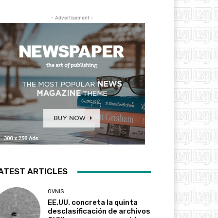
- Advertisement -
ATEST ARTICLES
OVNIS
EE.UU. concreta la quinta
desclasificación de archivos