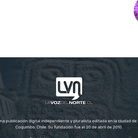
na publicación digital independiente y pluralista editada en la ciudad d
Coquimbo, Chile. Su fundación fue el 20 de abril de 2010.