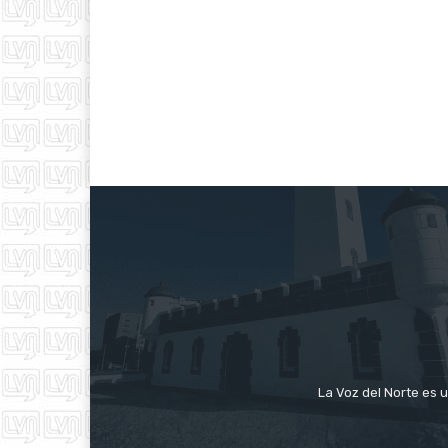
La Voz del Norte es u