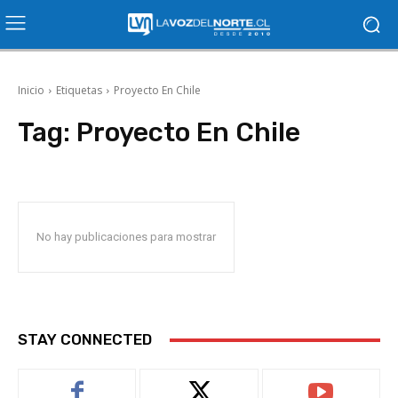
Inicio
Etiquetas
Proyecto En Chile
Tag:
Proyecto En Chile
No hay publicaciones para mostrar
STAY CONNECTED