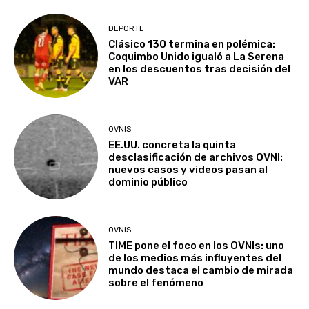
DEPORTE
Clásico 130 termina en polémica:
Coquimbo Unido igualó a La Serena
en los descuentos tras decisión del
VAR
OVNIS
EE.UU. concreta la quinta
desclasificación de archivos OVNI:
nuevos casos y videos pasan al
dominio público
OVNIS
TIME pone el foco en los OVNIs: uno
de los medios más influyentes del
mundo destaca el cambio de mirada
sobre el fenómeno