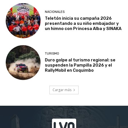
NACIONALES
Teletón inicia su campaña 2026
presentando a su niño embajador y
un himno con Princesa Alba y SINAKA
TURISMO
Duro golpe al turismo regional: se
suspenden la Pampilla 2026 y el
RallyMobil en Coquimbo
Cargar más