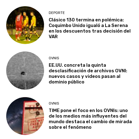
DEPORTE
Clásico 130 termina en polémica:
Coquimbo Unido igualó a La Serena
en los descuentos tras decisión del
VAR
OVNIS
EE.UU. concreta la quinta
desclasificación de archivos OVNI:
nuevos casos y videos pasan al
dominio público
OVNIS
TIME pone el foco en los OVNIs: uno
de los medios más influyentes del
mundo destaca el cambio de mirada
sobre el fenómeno