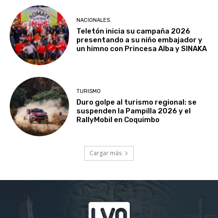
NACIONALES
Teletón inicia su campaña 2026
presentando a su niño embajador y
un himno con Princesa Alba y SINAKA
TURISMO
Duro golpe al turismo regional: se
suspenden la Pampilla 2026 y el
RallyMobil en Coquimbo
Cargar más