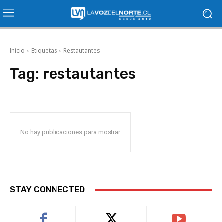
Inicio
Etiquetas
Restautantes
Tag:
restautantes
No hay publicaciones para mostrar
STAY CONNECTED