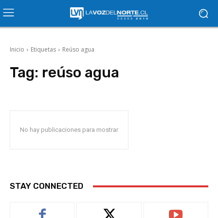
Inicio
Etiquetas
Reúso agua
Tag:
reúso agua
No hay publicaciones para mostrar
STAY CONNECTED