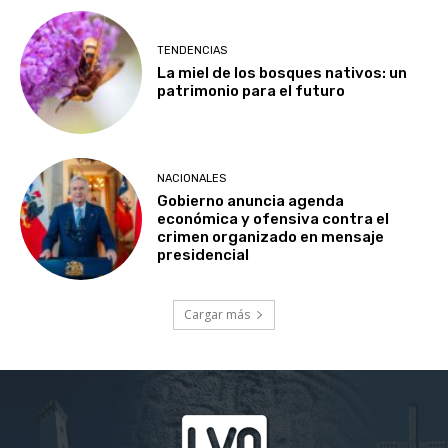
TENDENCIAS
La miel de los bosques nativos: un
patrimonio para el futuro
NACIONALES
Gobierno anuncia agenda
económica y ofensiva contra el
crimen organizado en mensaje
presidencial
Cargar más