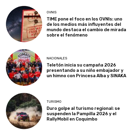
OVNIS
TIME pone el foco en los OVNIs: uno
de los medios más influyentes del
mundo destaca el cambio de mirada
sobre el fenómeno
NACIONALES
Teletón inicia su campaña 2026
presentando a su niño embajador y
un himno con Princesa Alba y SINAKA
TURISMO
Duro golpe al turismo regional: se
suspenden la Pampilla 2026 y el
RallyMobil en Coquimbo