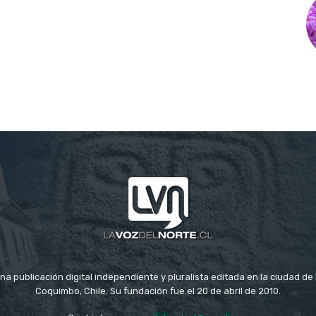
na publicación digital independiente y pluralista editada en la ciudad d
Coquimbo, Chile. Su fundación fue el 20 de abril de 2010.