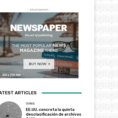
- Advertisement -
ATEST ARTICLES
OVNIS
EE.UU. concreta la quinta
desclasificación de archivos