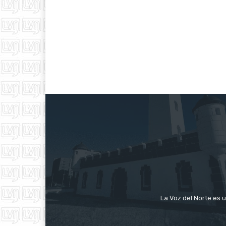
La Voz del Norte es u