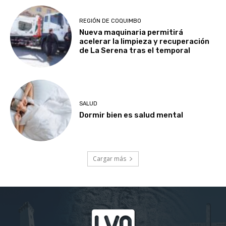
REGIÓN DE COQUIMBO
Nueva maquinaria permitirá
acelerar la limpieza y recuperación
de La Serena tras el temporal
SALUD
Dormir bien es salud mental
Cargar más