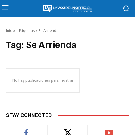
Inicio
Etiquetas
Se Arrienda
Tag:
Se Arrienda
No hay publicaciones para mostrar
STAY CONNECTED