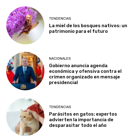
TENDENCIAS
La miel de los bosques nativos: un
patrimonio para el futuro
NACIONALES
Gobierno anuncia agenda
económica y ofensiva contra el
crimen organizado en mensaje
presidencial
TENDENCIAS
Parásitos en gatos: expertos
advierten la importancia de
desparasitar todo el año